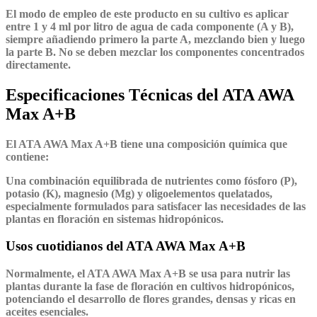
El modo de empleo de este producto en su cultivo es aplicar
entre 1 y 4 ml por litro de agua de cada componente (A y B),
siempre añadiendo primero la parte A, mezclando bien y luego
la parte B. No se deben mezclar los componentes concentrados
directamente.
Especificaciones Técnicas del ATA AWA
Max A+B
El ATA AWA Max A+B tiene una composición química que
contiene:
Una combinación equilibrada de nutrientes como fósforo (P),
potasio (K), magnesio (Mg) y oligoelementos quelatados,
especialmente formulados para satisfacer las necesidades de las
plantas en floración en sistemas hidropónicos.
Usos cuotidianos del ATA AWA Max A+B
Normalmente, el ATA AWA Max A+B se usa para nutrir las
plantas durante la fase de floración en cultivos hidropónicos,
potenciando el desarrollo de flores grandes, densas y ricas en
aceites esenciales.