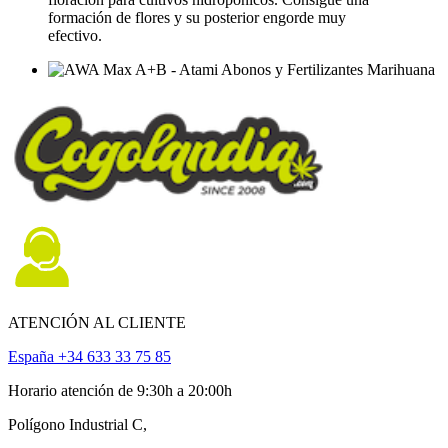
formación de flores y su posterior engorde muy
efectivo.
ATENCIÓN AL CLIENTE
España +34 633 33 75 85
Horario atención de 9:30h a 20:00h
Polígono Industrial C,