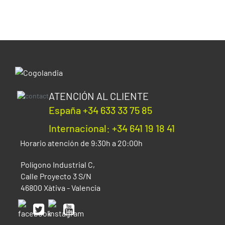
ATENCIÓN AL CLIENTE
España +34 633 33 75 85
Internacional: +34 641 19 18 41
Horario atención de 9:30h a 20:00h
Polígono Industrial C,
Calle Proyecto 3 S/N
46800 Xàtiva - Valencia