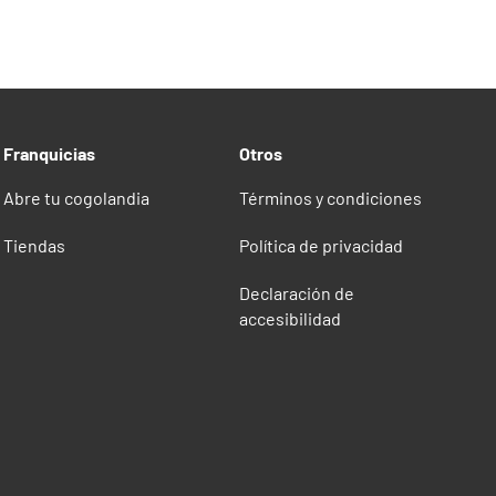
Franquicias
Otros
Abre tu cogolandia
Términos y condiciones
Tiendas
Política de privacidad
Declaración de
accesibilidad