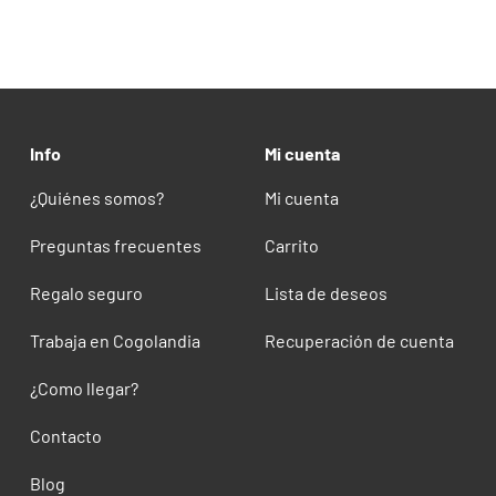
Info
Mi cuenta
¿Quiénes somos?
Mi cuenta
Preguntas frecuentes
Carrito
Regalo seguro
Lista de deseos
Trabaja en Cogolandia
Recuperación de cuenta
¿Como llegar?
Contacto
Blog