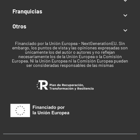

Franquicias

Otros

Financiado por la Unión Europea - NextGenerationEU. Sin
embargo, los puntos de vista y las opiniones expresadas son
únicamente los del autor o autores y no reflejan
necesariamente los de la Unión Europea o la Comisión
Europea. Ni la Unión Europea ni la Comisión Europea pueden
ser consideradas responsables de las mismas