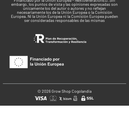
Financiado por la Unión Europea - NextGenerationEU. Sin
embargo, los puntos de vista y las opiniones expresadas son
únicamente los del autor o autores y no reflejan
necesariamente los de la Unión Europea o la Comisión
Europea. Ni la Unión Europea ni la Comisión Europea pueden
ser consideradas responsables de las mismas
© 2026 Grow Shop Cogolandia