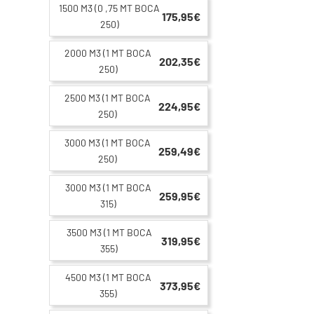
1500 M3 (0 ,75 MT BOCA
175,95€
250)
2000 M3 (1 MT BOCA
202,35€
250)
2500 M3 (1 MT BOCA
224,95€
250)
3000 M3 (1 MT BOCA
259,49€
250)
3000 M3 (1 MT BOCA
259,95€
315)
3500 M3 (1 MT BOCA
319,95€
355)
4500 M3 (1 MT BOCA
373,95€
355)