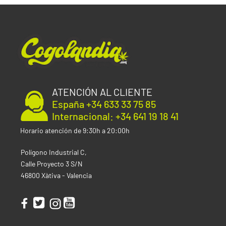
ATENCIÓN AL CLIENTE
España +34 633 33 75 85
Internacional: +34 641 19 18 41
Horario atención de 9:30h a 20:00h
Polígono Industrial C,
Calle Proyecto 3 S/N
46800 Xàtiva - Valencia