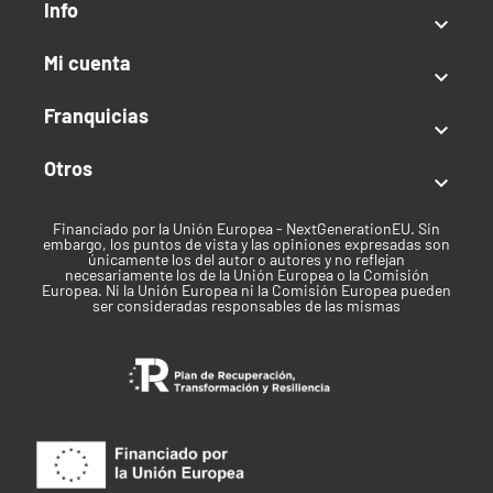
Info

Mi cuenta

Franquicias

Otros

Financiado por la Unión Europea - NextGenerationEU. Sin
embargo, los puntos de vista y las opiniones expresadas son
únicamente los del autor o autores y no reflejan
necesariamente los de la Unión Europea o la Comisión
Europea. Ni la Unión Europea ni la Comisión Europea pueden
ser consideradas responsables de las mismas