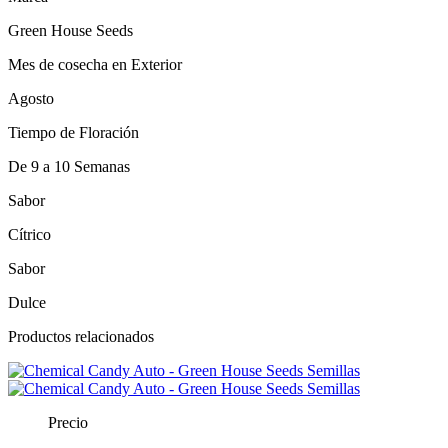
Green House Seeds
Mes de cosecha en Exterior
Agosto
Tiempo de Floración
De 9 a 10 Semanas
Sabor
Cítrico
Sabor
Dulce
Productos relacionados
Precio