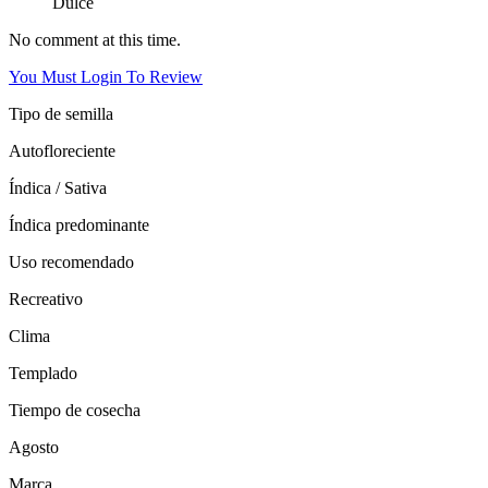
Dulce
No comment at this time.
You Must Login To Review
Tipo de semilla
Autofloreciente
Índica / Sativa
Índica predominante
Uso recomendado
Recreativo
Clima
Templado
Tiempo de cosecha
Agosto
Marca