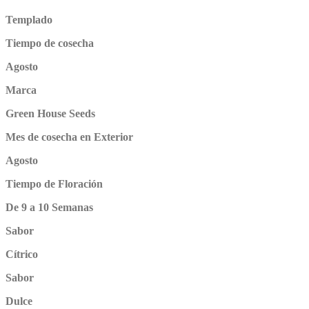
Templado
Tiempo de cosecha
Agosto
Marca
Green House Seeds
Mes de cosecha en Exterior
Agosto
Tiempo de Floración
De 9 a 10 Semanas
Sabor
Cítrico
Sabor
Dulce