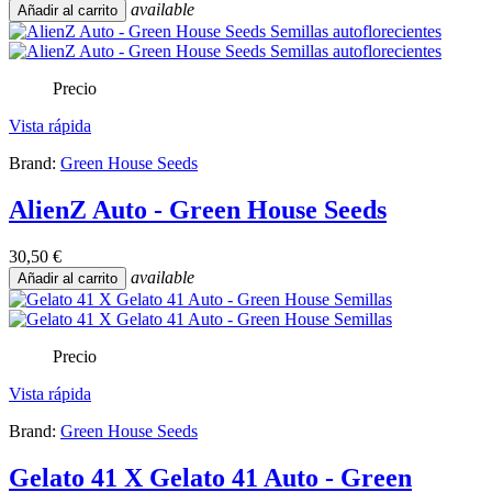
available
Añadir al carrito
Precio
Vista rápida
Brand:
Green House Seeds
AlienZ Auto - Green House Seeds
30,50 €
available
Añadir al carrito
Precio
Vista rápida
Brand:
Green House Seeds
Gelato 41 X Gelato 41 Auto - Green