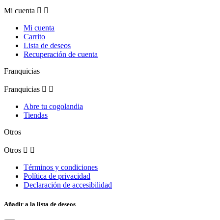
Mi cuenta


Mi cuenta
Carrito
Lista de deseos
Recuperación de cuenta
Franquicias
Franquicias


Abre tu cogolandia
Tiendas
Otros
Otros


Términos y condiciones
Política de privacidad
Declaración de accesibilidad
Añadir a la lista de deseos