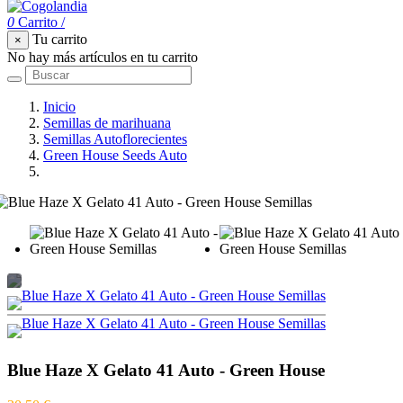
0
Carrito
/
Tu carrito
×
No hay más artículos en tu carrito
Inicio
Semillas de marihuana
Semillas Autoflorecientes
Green House Seeds Auto
Blue Haze X Gelato 41 Auto - Green House
Blue Haze X Gelato 41 Auto - Green House