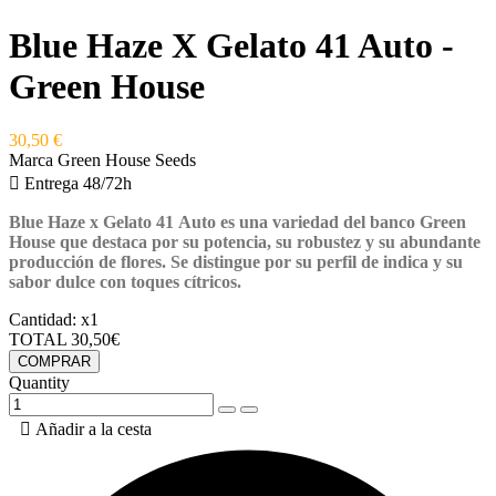
Blue Haze X Gelato 41 Auto -
Green House
30,50 €
Marca
Green House Seeds

Entrega 48/72h
Blue Haze x Gelato 41 Auto es una variedad del banco Green
House que destaca por su potencia, su robustez y su abundante
producción de flores. Se distingue por su perfil de indica y su
sabor dulce con toques cítricos.
Cantidad:
x1
TOTAL
30,50€
COMPRAR
Quantity

Añadir a la cesta