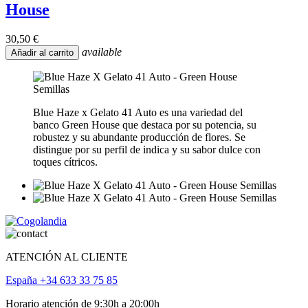
House
30,50 €
available
Añadir al carrito
Blue Haze x Gelato 41 Auto es una variedad del
banco Green House que destaca por su potencia, su
robustez y su abundante producción de flores. Se
distingue por su perfil de indica y su sabor dulce con
toques cítricos.
ATENCIÓN AL CLIENTE
España +34 633 33 75 85
Horario atención de 9:30h a 20:00h