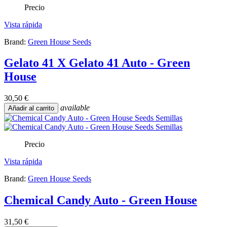
Precio
Vista rápida
Brand:
Green House Seeds
Gelato 41 X Gelato 41 Auto - Green
House
30,50 €
available
Añadir al carrito
Precio
Vista rápida
Brand:
Green House Seeds
Chemical Candy Auto - Green House
31,50 €