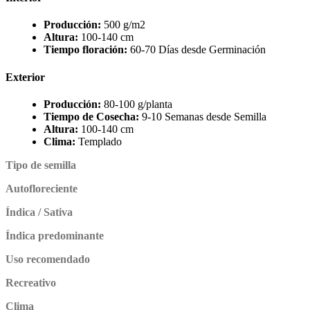
Producción:
500 g/m2
Altura:
100-140 cm
Tiempo floración:
60-70 Días desde Germinación
Exterior
Producción:
80-100 g/planta
Tiempo de Cosecha:
9-10 Semanas desde Semilla
Altura:
100-140 cm
Clima:
Templado
Tipo de semilla
Autofloreciente
Índica / Sativa
Índica predominante
Uso recomendado
Recreativo
Clima