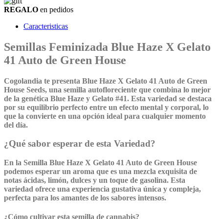
REGALO
en pedidos
Caracteristicas
Semillas Feminizada Blue Haze X Gelato
41 Auto de Green House
Cogolandia te presenta Blue Haze X Gelato 41 Auto de Green
House Seeds, una semilla autofloreciente que combina lo mejor
de la genética Blue Haze y Gelato #41. Esta variedad se destaca
por su equilibrio perfecto entre un efecto mental y corporal, lo
que la convierte en una opción ideal para cualquier momento
del día.
¿Qué sabor esperar de esta Variedad?
En la Semilla Blue Haze X Gelato 41 Auto de Green House
podemos esperar un aroma que es una mezcla exquisita de
notas ácidas, limón, dulces y un toque de gasolina. Esta
variedad ofrece una experiencia gustativa única y compleja,
perfecta para los amantes de los sabores intensos.
¿Cómo cultivar esta semilla de cannabis?