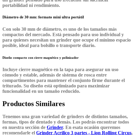
portabilidad ni rendimiento.
Diámetro de 30 mm: formato mini ultra portátil
Con solo 30 mm de diámetro, es uno de los tamaños más
compactos del mercado. Está pensado para uso individual y
para quienes necesitan un grinder que ocupe el mínimo espacio
posible, ideal para bolsillo o transporte diario.
Diseño compacto con cierre magnético y polinizador
Incluye cierre magnético en la tapa para asegurar un uso
cómodo y estable, además de sistema de rosca entre
compartimentos para mantener el conjunto firme durante el
triturado. Su diseño está optimizado para maximizar
funcionalidad en un tamaño reducido.
Productos Similares
Tenemos una gran variedad de grinders de distintos tamaños,
formas, tipos de dentado y demás. Los podrás encontrar todos
en nuestra sección de
Grinder
. En esata ocasión queremos
recomendarle el
Grinder Acrílico 3 partes - Lion Rolling Circus
,