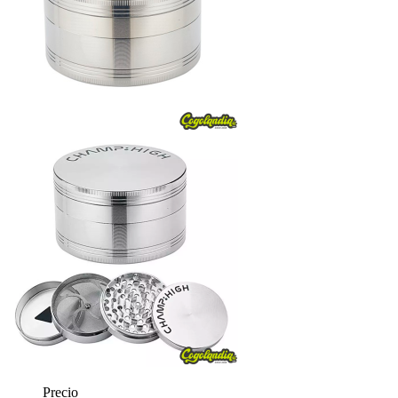
Precio