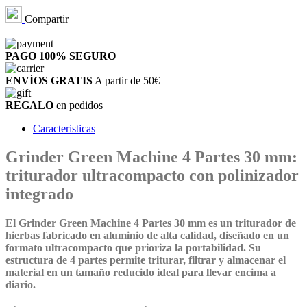
Compartir
PAGO 100%
SEGURO
ENVÍOS GRATIS
A partir de 50€
REGALO
en pedidos
Caracteristicas
Grinder Green Machine 4 Partes 30 mm:
triturador ultracompacto con polinizador
integrado
El Grinder Green Machine 4 Partes 30 mm
es un triturador de
hierbas fabricado en aluminio de alta calidad, diseñado en un
formato ultracompacto que prioriza la portabilidad. Su
estructura de 4 partes permite triturar, filtrar y almacenar el
material en un tamaño reducido ideal para llevar encima a
diario.