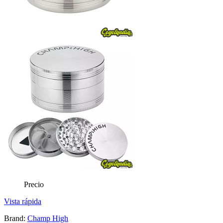
Precio
Vista rápida
Brand:
Champ High