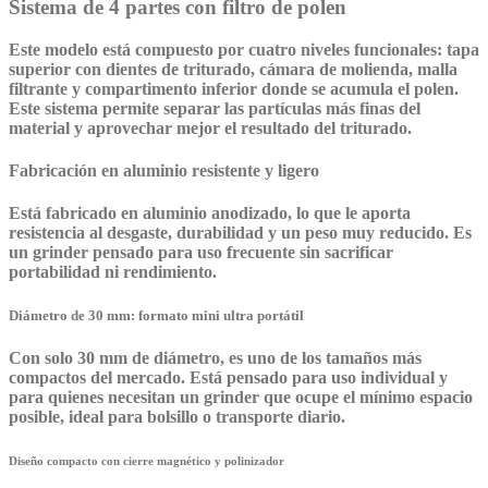
Sistema de 4 partes con filtro de polen
Este modelo está compuesto por cuatro niveles funcionales: tapa
superior con dientes de triturado, cámara de molienda, malla
filtrante y compartimento inferior donde se acumula el polen.
Este sistema permite separar las partículas más finas del
material y aprovechar mejor el resultado del triturado.
Fabricación en aluminio resistente y ligero
Está fabricado en aluminio anodizado, lo que le aporta
resistencia al desgaste, durabilidad y un peso muy reducido. Es
un grinder pensado para uso frecuente sin sacrificar
portabilidad ni rendimiento.
Diámetro de 30 mm: formato mini ultra portátil
Con solo 30 mm de diámetro, es uno de los tamaños más
compactos del mercado. Está pensado para uso individual y
para quienes necesitan un grinder que ocupe el mínimo espacio
posible, ideal para bolsillo o transporte diario.
Diseño compacto con cierre magnético y polinizador