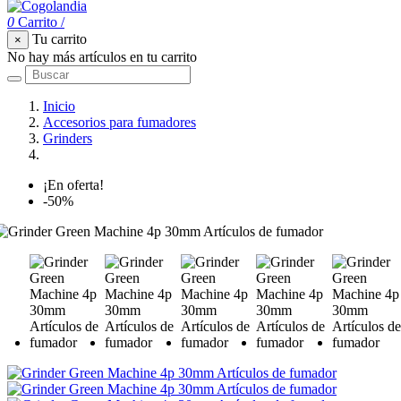
0
Carrito
/
Tu carrito
×
No hay más artículos en tu carrito
Inicio
Accesorios para fumadores
Grinders
Grinder Green Machine 4p 30mm
¡En oferta!
-50%