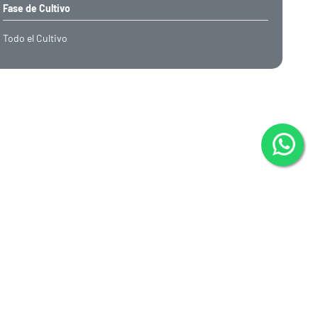
Fase de Cultivo
Todo el Cultivo