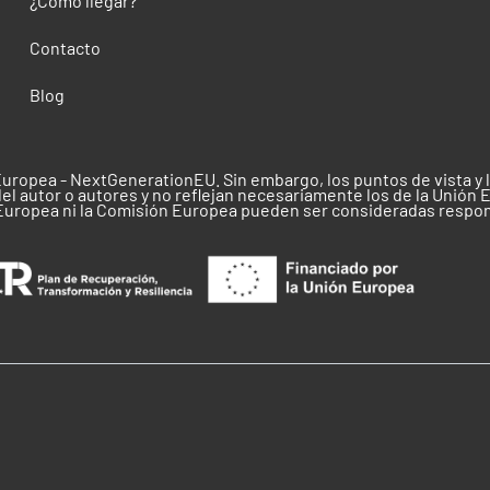
¿Como llegar?
Contacto
Blog
Europea - NextGenerationEU. Sin embargo, los puntos de vista y
el autor o autores y no reflejan necesariamente los de la Unión 
 Europea ni la Comisión Europea pueden ser consideradas respo