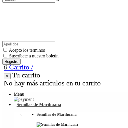
Acepto los términos
Suscríbete a nuestro boletín
Registro
0
Carrito
/
Tu carrito
×
No hay más artículos en tu carrito
Menu
Semillas de Marihuana
Semillas de Marihuana