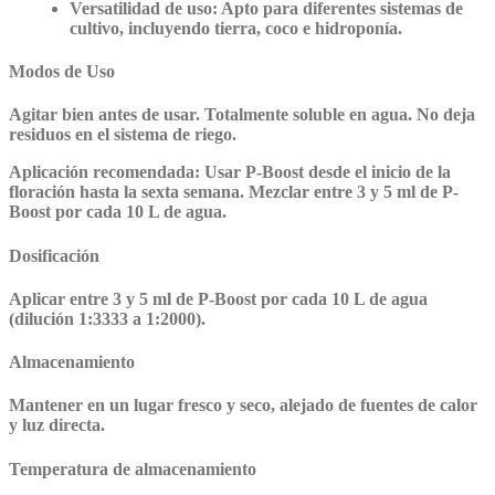
Versatilidad de uso:
Apto para diferentes sistemas de
cultivo, incluyendo tierra, coco e hidroponía.
Modos de Uso
Agitar bien antes de usar. Totalmente soluble en agua. No deja
residuos en el sistema de riego.
Aplicación recomendada:
Usar P-Boost desde el inicio de la
floración hasta la sexta semana. Mezclar entre 3 y 5 ml de P-
Boost por cada 10 L de agua.
Dosificación
Aplicar entre 3 y 5 ml de P-Boost por cada 10 L de agua
(dilución 1:3333 a 1:2000).
Almacenamiento
Mantener en un lugar fresco y seco, alejado de fuentes de calor
y luz directa.
Temperatura de almacenamiento