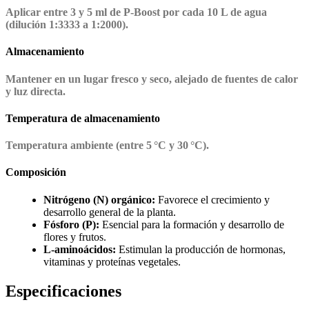
Aplicar entre 3 y 5 ml de P-Boost por cada 10 L de agua
(dilución 1:3333 a 1:2000).
Almacenamiento
Mantener en un lugar fresco y seco, alejado de fuentes de calor
y luz directa.
Temperatura de almacenamiento
Temperatura ambiente (entre 5 °C y 30 °C).
Composición
Nitrógeno (N) orgánico:
Favorece el crecimiento y
desarrollo general de la planta.
Fósforo (P):
Esencial para la formación y desarrollo de
flores y frutos.
L-aminoácidos:
Estimulan la producción de hormonas,
vitaminas y proteínas vegetales.
Especificaciones