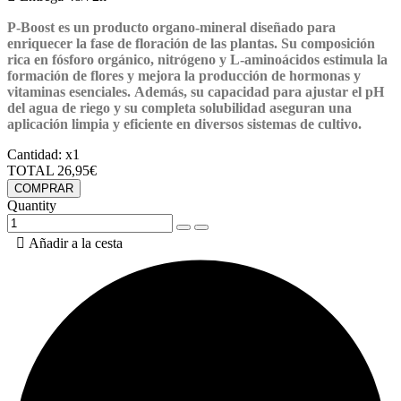
P-Boost es un producto organo-mineral diseñado para
enriquecer la fase de floración de las plantas. Su composición
rica en fósforo orgánico, nitrógeno y L-aminoácidos estimula la
formación de flores y mejora la producción de hormonas y
vitaminas esenciales. Además, su capacidad para ajustar el pH
del agua de riego y su completa solubilidad aseguran una
aplicación limpia y eficiente en diversos sistemas de cultivo.
Cantidad:
x1
TOTAL
26,95€
COMPRAR
Quantity

Añadir a la cesta