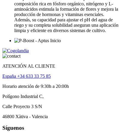
composición rica en fósforo orgánico, nitrógeno y L-
aminoácidos estimula la formación de flores y mejora la
producción de hormonas y vitaminas esenciales.
Además, su capacidad para ajustar el pH del agua de
riego y su completa solubilidad aseguran una aplicación
limpia y eficiente en diversos sistemas de cultivo.
ATENCIÓN AL CLIENTE
España +34 633 33 75 85
Horario atención de 9:30h a 20:00h
Polígono Industrial C,
Calle Proyecto 3 S/N
46800 Xàtiva - Valencia
Síguenos