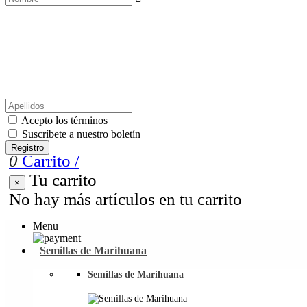
Acepto los términos
Suscríbete a nuestro boletín
Registro
0
Carrito
/
Tu carrito
×
No hay más artículos en tu carrito
Menu
Semillas de Marihuana
Semillas de Marihuana