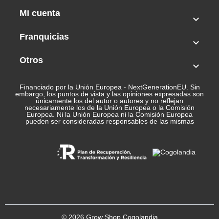
Mi cuenta

Franquicias

Otros

Financiado por la Unión Europea - NextGenerationEU. Sin
embargo, los puntos de vista y las opiniones expresadas son
únicamente los del autor o autores y no reflejan
necesariamente los de la Unión Europea o la Comisión
Europea. Ni la Unión Europea ni la Comisión Europea
pueden ser consideradas responsables de las mismas
© 2026 Grow Shop Cogolandia