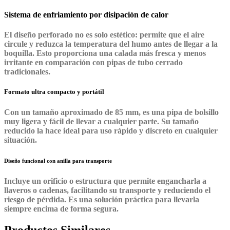
Sistema de enfriamiento por disipación de calor
El diseño perforado no es solo estético: permite que el aire
circule y reduzca la temperatura del humo antes de llegar a la
boquilla. Esto proporciona una calada más fresca y menos
irritante en comparación con pipas de tubo cerrado
tradicionales.
Formato ultra compacto y portátil
Con un tamaño aproximado de 85 mm, es una pipa de bolsillo
muy ligera y fácil de llevar a cualquier parte. Su tamaño
reducido la hace ideal para uso rápido y discreto en cualquier
situación.
Diseño funcional con anilla para transporte
Incluye un orificio o estructura que permite engancharla a
llaveros o cadenas, facilitando su transporte y reduciendo el
riesgo de pérdida. Es una solución práctica para llevarla
siempre encima de forma segura.