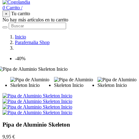
0
Carrito
/
Tu carrito
×
No hay más artículos en tu carrito
Inicio
Parafernalia Shop
Pipa de Aluminio Skeleton
-40%
Pipa de Aluminio Skeleton
9,95 €