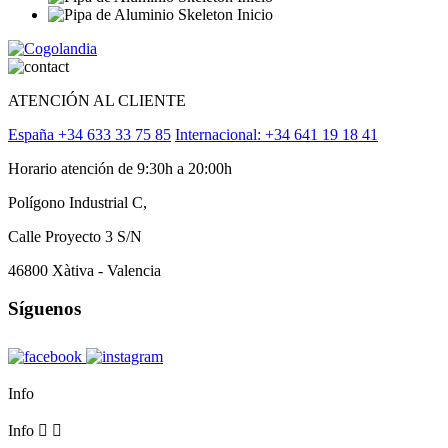
ATENCIÓN AL CLIENTE
España +34 633 33 75 85
Internacional: +34 641 19 18 41
Horario atención de 9:30h a 20:00h
Polígono Industrial C,
Calle Proyecto 3 S/N
46800 Xàtiva - Valencia
Síguenos
Info
Info

