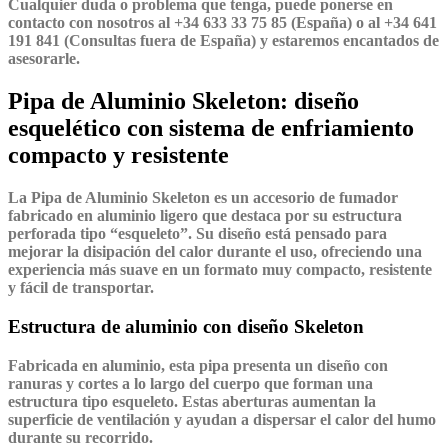
Cualquier duda o problema que tenga, puede ponerse en
contacto con nosotros al +34 633 33 75 85 (España) o al +34 641
191 841 (Consultas fuera de España) y estaremos encantados de
asesorarle.
Pipa de Aluminio Skeleton: diseño
esquelético con sistema de enfriamiento
compacto y resistente
La Pipa de Aluminio Skeleton
es un accesorio de fumador
fabricado en aluminio ligero que destaca por su estructura
perforada tipo “esqueleto”. Su diseño está pensado para
mejorar la disipación del calor durante el uso, ofreciendo una
experiencia más suave en un formato muy compacto, resistente
y fácil de transportar.
Estructura de aluminio con diseño Skeleton
Fabricada en aluminio, esta pipa presenta un diseño con
ranuras y cortes a lo largo del cuerpo que forman una
estructura tipo esqueleto. Estas aberturas aumentan la
superficie de ventilación y ayudan a dispersar el calor del humo
durante su recorrido.