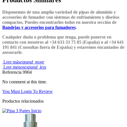
Productos Similares
Disponemos de una amplia variedad de pipas de aluminio y
accesorios de fumador con sistemas de enfriamiento y diseños
compactos. Puedes encontrarlos todos en nuestra sección de
Bandejas y accesorios para fumadores
.
Cualquier duda o problema que tenga, puede ponerse en
contacto con nosotros al +34 633 33 75 85 (España) o al +34 641
191 841 (Consultas fuera de España) y estaremos encantados de
asesorarle.
Leer más
expand_more
Leer menos
expand_less
Referencia
9904
No comment at this time.
You Must Login To Review
Productos relacionados