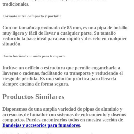
tradicionales.
Formato ultra compacto y portátil
Con un tamaño aproximado de 85 mm, es una pipa de bolsillo
muy ligera y fácil de llevar a cualquier parte. Su tamaño
reducido la hace ideal para uso rápido y discreto en cualquier
situación.
Diseño funcional con anilla para transporte
Incluye un orificio o estructura que permite engancharla a
llaveros o cadenas, facilitando su transporte y reduciendo el
riesgo de pérdida. Es una solución práctica para llevarla
siempre encima de forma segura.
Productos Similares
Disponemos de una amplia variedad de pipas de aluminio y
accesorios de fumador con sistemas de enfriamiento y diseños
compactos. Puedes encontrarlos todos en nuestra sección de
Bandejas y accesorios para fumadores
.