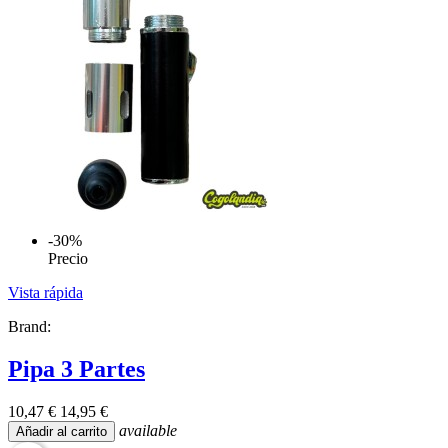
-30%
Precio
Vista rápida
Brand:
Pipa 3 Partes
10,47 €
14,95 €
available
Añadir al carrito