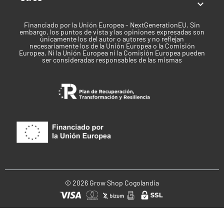

Financiado por la Unión Europea - NextGenerationEU. Sin
embargo, los puntos de vista y las opiniones expresadas son
únicamente los del autor o autores y no reflejan
necesariamente los de la Unión Europea o la Comisión
Europea. Ni la Unión Europea ni la Comisión Europea pueden
ser consideradas responsables de las mismas
© 2026 Grow Shop Cogolandia