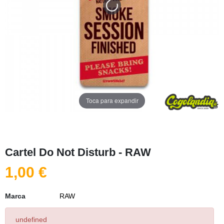
Toca para expandir
Cartel Do Not Disturb - RAW
1,00 €
Marca
RAW
undefined