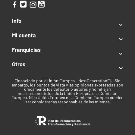
Info

Mi cuenta

Franquicias

Otros

Financiado por la Unión Europea - NextGenerationEU. Sin
embargo, los puntos de vista y las opiniones expresadas son
únicamente los del autor o autores y no reflejan
necesariamente los de la Unión Europea o la Comisión
Europea. Ni la Unión Europea ni la Comisión Europea pueden
ser consideradas responsables de las mismas