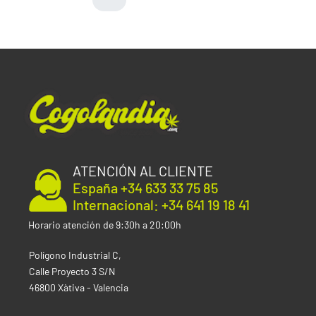
ATENCIÓN AL CLIENTE
España +34 633 33 75 85
Internacional: +34 641 19 18 41
Horario atención de 9:30h a 20:00h
Polígono Industrial C,
Calle Proyecto 3 S/N
46800 Xàtiva - Valencia