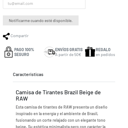
Notificarme cuando esté disponible.
Compartir
PAGO 100%
ENVÍOS GRATIS
REGALO
SEGURO
A partir de 50€
en pedidos
Caracteristicas
Camisa de Tirantes Brazil Beige de
RAW
Esta camisa de tirantes de RAW presenta un diseño
inspirado en la energía y el ambiente de Brasil,
fusionando un corte relajado con un elegante tono
beige. Su estética minimalista pero con carácter la