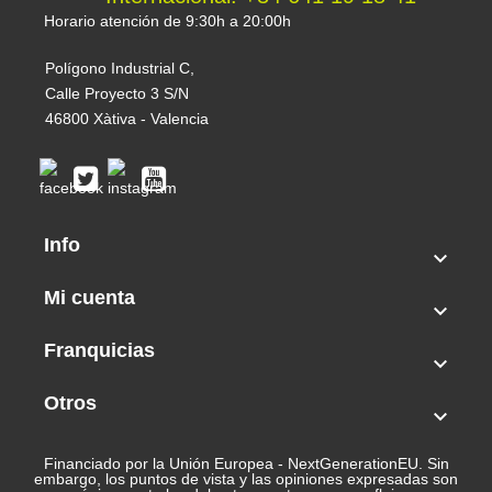
Horario atención de 9:30h a 20:00h
Polígono Industrial C,
Calle Proyecto 3 S/N
46800 Xàtiva - Valencia
Info

Mi cuenta

Franquicias

Otros

Financiado por la Unión Europea - NextGenerationEU. Sin
embargo, los puntos de vista y las opiniones expresadas son