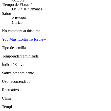
Octubre
Tiempo de Floración
De 9 a 10 Semanas
Sabor
Afrutado
Cítrico
No comment at this time.
You Must Login To Review
Tipo de semilla
Temporada/Feminizada
Índica / Sativa
Sativa predominante
Uso recomendado
Recreativo
Clima
Templado