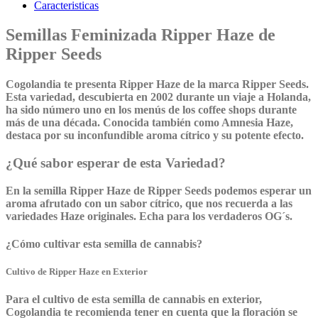
Caracteristicas
Semillas Feminizada Ripper Haze de
Ripper Seeds
Cogolandia te presenta Ripper Haze de la marca Ripper Seeds.
Esta variedad, descubierta en 2002 durante un viaje a Holanda,
ha sido número uno en los menús de los coffee shops durante
más de una década. Conocida también como Amnesia Haze,
destaca por su inconfundible aroma cítrico y su potente efecto.
¿Qué sabor esperar de esta Variedad?
En la semilla Ripper Haze de Ripper Seeds podemos esperar un
aroma afrutado con un sabor cítrico, que nos recuerda a las
variedades Haze originales. Echa para los verdaderos OG´s.
¿Cómo cultivar esta semilla de cannabis?
Cultivo de Ripper Haze en Exterior
Para el cultivo de esta semilla de cannabis en exterior,
Cogolandia te recomienda tener en cuenta que la floración se