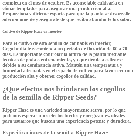
completa en el mes de octubre. Es aconsejable cultivarla en
climas templados para asegurar una producción alta.
Proporciona suficiente espacio para que la planta se desarrolle
adecuadamente y asegúrate de que reciba abundante luz solar.
Cultivo de Ripper Haze en Interior
Para el cultivo de esta semilla de cannabis en interior,
Cogolandia te recomienda un periodo de floración de 60 a 70
días. Es importante controlar la altura de la planta mediante
técnicas de poda o entrenamiento, ya que tiende a estirarse
debido a su dominancia sativa. Mantén una temperatura y
humedad adecuadas en el espacio de cultivo para favorecer una
producción alta y obtener cogollos de calidad.
¿Qué efectos nos brindarán los cogollos
de la semilla de Ripper Seeds?
Ripper Haze es una variedad mayormente sativa, por lo que
podemos esperar unos efectos fuertes y energizantes, ideales
para usuarios que buscan una experiencia potente y duradera.
Especificaciones de la semilla Ripper Haze: