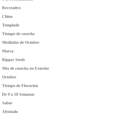
Recreativo
Clima
Templado
Tiempo de cosecha
Mediados de Octubre
Marca
Ripper Seeds
Mes de cosecha en Exterior
Octubre
Tiempo de Floración
De 9 a 10 Semanas
Sabor
Afrutado