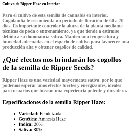
Cultivo de Ripper Haze en Interior
Para el cultivo de esta semilla de cannabis en interior,
Cogolandia te recomienda un periodo de floración de 60 a 70
días. Es importante controlar la altura de la planta mediante
técnicas de poda o entrenamiento, ya que tiende a estirarse
debido a su dominancia sativa. Mantén una temperatura y
humedad adecuadas en el espacio de cultivo para favorecer una
producción alta y obtener cogollos de calidad.
¿Qué efectos nos brindarán los cogollos
de la semilla de Ripper Seeds?
Ripper Haze es una variedad mayormente sativa, por lo que
podemos esperar unos efectos fuertes y energizantes, ideales
para usuarios que buscan una experiencia potente y duradera.
Especificaciones de la semilla Ripper Haze:
Variedad:
Feminizada
Genética:
Amnesia Haze
Índica:
20%
Sativa:
80%