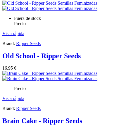
Fuera de stock
Precio
Vista rápida
Brand:
Ripper Seeds
Old School - Ripper Seeds
16,95 €
Precio
Vista rápida
Brand:
Ripper Seeds
Brain Cake - Ripper Seeds