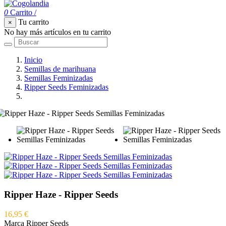
0
Carrito
/
Tu carrito
×
No hay más artículos en tu carrito
Inicio
Semillas de marihuana
Semillas Feminizadas
Ripper Seeds Feminizadas
Ripper Haze - Ripper Seeds
Ripper Haze - Ripper Seeds
16,95 €
Marca
Ripper Seeds