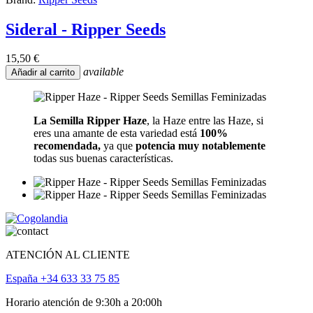
Sideral - Ripper Seeds
15,50 €
available
Añadir al carrito
La Semilla Ripper Haze
, la Haze entre las Haze, si
eres una amante de esta variedad está
100%
recomendada,
ya que
potencia muy notablemente
todas sus buenas características.
ATENCIÓN AL CLIENTE
España +34 633 33 75 85
Horario atención de 9:30h a 20:00h