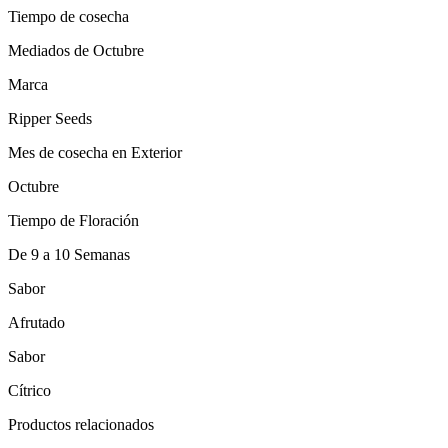
Tiempo de cosecha
Mediados de Octubre
Marca
Ripper Seeds
Mes de cosecha en Exterior
Octubre
Tiempo de Floración
De 9 a 10 Semanas
Sabor
Afrutado
Sabor
Cítrico
Productos relacionados