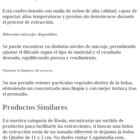
Está confeccionada con malla de nylon de alta calidad, capaz de
soportar altas temperaturas y presión sin deteriorarse durante
el proceso de extracción.
Diferentes micrajes disponibles
Se puede encontrar en distintos niveles de micraje, permitiendo
ajustar el filtrado según el tipo de material y el resultado
deseado, equilibrando pureza y rendimiento.
Optimiza la limpieza del extracto
Su uso permite retener partículas vegetales dentro de la bolsa,
obteniendo un concentrado más limpio y con mejor textura tras
el prensado.
Productos Similares
En nuestra categoría de Rosin, encontrarás un surtido de
productos para facilitarte las extracciones, si buscas una bolsa
de extracción rosin de un tamaño diferente te dejamos la bolsa
de Qnubu de 11 x 2 cm. No dudes visitar Cogolandia.com,