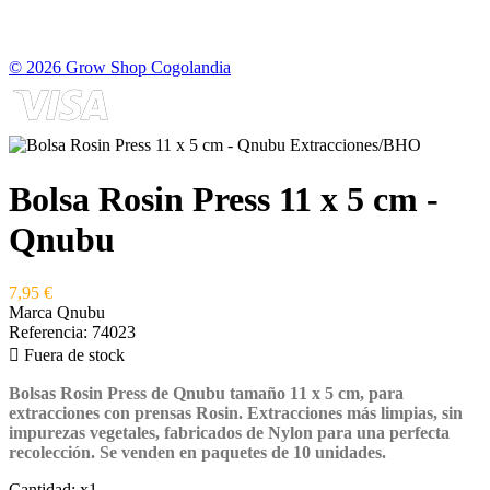
© 2026 Grow Shop Cogolandia
Bolsa Rosin Press 11 x 5 cm -
Qnubu
7,95 €
Marca
Qnubu
Referencia:
74023

Fuera de stock
Bolsas Rosin Press de Qnubu
tamaño 11 x 5 cm, para
extracciones con prensas Rosin. Extracciones más limpias, sin
impurezas vegetales, fabricados de Nylon para una perfecta
recolección. Se venden en paquetes de 10 unidades.
Cantidad:
x1