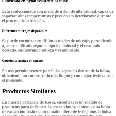
Fabricada en nylon resistente al calor
Está confeccionada con malla de nylon de alta calidad, capaz de
soportar altas temperaturas y presión sin deteriorarse durante
el proceso de extracción.
Diferentes micrajes disponibles
Se puede encontrar en distintos niveles de micraje, permitiendo
ajustar el filtrado según el tipo de material y el resultado
deseado, equilibrando pureza y rendimiento.
Optimiza la limpieza del extracto
Su uso permite retener partículas vegetales dentro de la bolsa,
obteniendo un concentrado más limpio y con mejor textura tras
el prensado.
Productos Similares
En nuestra categoría de Rosin, encontrarás un surtido de
productos para facilitarte las extracciones, si buscas una bolsa
de extracción rosin de un tamaño diferente te dejamos la bolsa