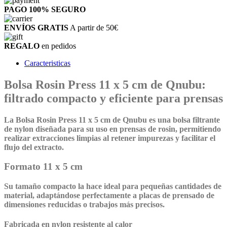
PAGO 100%
SEGURO
ENVÍOS GRATIS
A partir de 50€
REGALO
en pedidos
Caracteristicas
Bolsa Rosin Press 11 x 5 cm de Qnubu:
filtrado compacto y eficiente para prensas
La Bolsa Rosin Press 11 x 5 cm de Qnubu
es una bolsa filtrante
de nylon diseñada para su uso en prensas de rosin, permitiendo
realizar extracciones limpias al retener impurezas y facilitar el
flujo del extracto.
Formato 11 x 5 cm
Su tamaño compacto la hace ideal para pequeñas cantidades de
material, adaptándose perfectamente a placas de prensado de
dimensiones reducidas o trabajos más precisos.
Fabricada en nylon resistente al calor