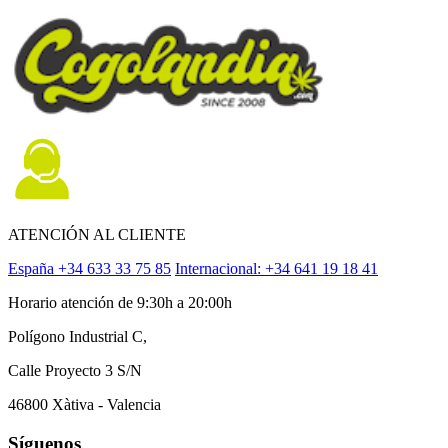
ATENCIÓN AL CLIENTE
España +34 633 33 75 85
Internacional: +34 641 19 18 41
Horario atención de 9:30h a 20:00h
Polígono Industrial C,
Calle Proyecto 3 S/N
46800 Xàtiva - Valencia
Síguenos