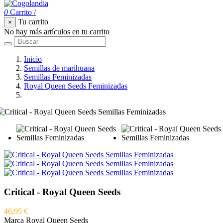
0
Carrito
/
Tu carrito
×
No hay más artículos en tu carrito
Inicio
Semillas de marihuana
Semillas Feminizadas
Royal Queen Seeds Feminizadas
Critical - Royal Queen Seeds
Critical - Royal Queen Seeds
46,95 €
Marca
Royal Queen Seeds