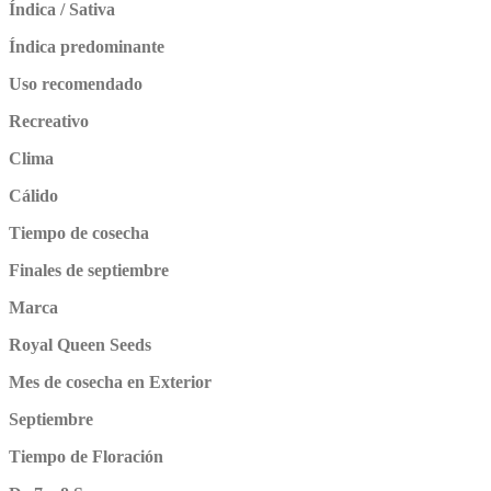
Índica / Sativa
Índica predominante
Uso recomendado
Recreativo
Clima
Cálido
Tiempo de cosecha
Finales de septiembre
Marca
Royal Queen Seeds
Mes de cosecha en Exterior
Septiembre
Tiempo de Floración