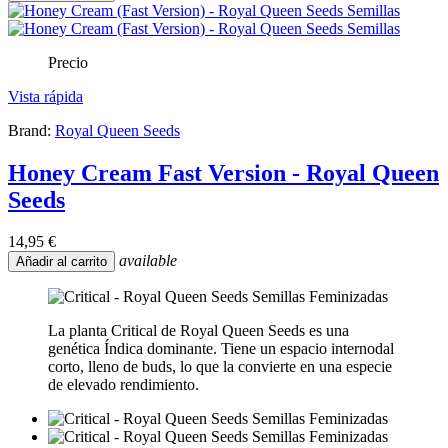
Precio
Vista rápida
Brand:
Royal Queen Seeds
Honey Cream Fast Version - Royal Queen
Seeds
14,95 €
available
Añadir al carrito
La planta Critical de Royal Queen Seeds es una
genética Índica dominante. Tiene un espacio internodal
corto, lleno de buds, lo que la convierte en una especie
de elevado rendimiento.