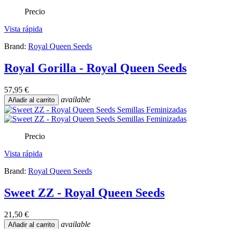
Precio
Vista rápida
Brand:
Royal Queen Seeds
Royal Gorilla - Royal Queen Seeds
57,95 €
available
Añadir al carrito
Precio
Vista rápida
Brand:
Royal Queen Seeds
Sweet ZZ - Royal Queen Seeds
21,50 €
available
Añadir al carrito