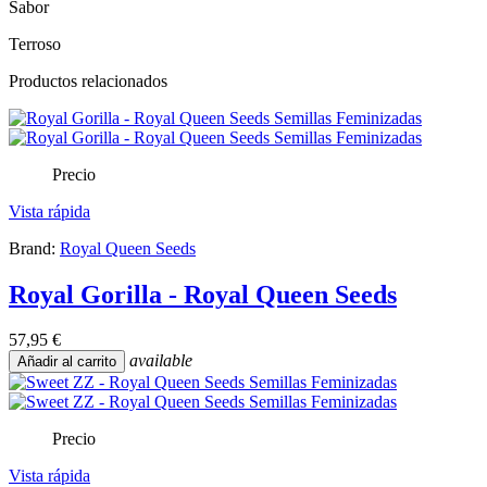
Sabor
Terroso
Productos relacionados
Precio
Vista rápida
Brand:
Royal Queen Seeds
Royal Gorilla - Royal Queen Seeds
57,95 €
available
Añadir al carrito
Precio
Vista rápida