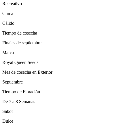
Recreativo
Clima
Cálido
Tiempo de cosecha
Finales de septiembre
Marca
Royal Queen Seeds
Mes de cosecha en Exterior
Septiembre
Tiempo de Floración
De 7 a 8 Semanas
Sabor
Dulce