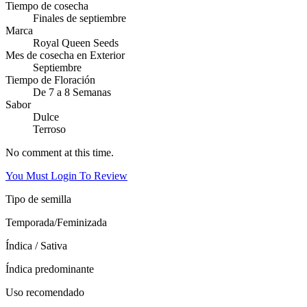
Tiempo de cosecha
Finales de septiembre
Marca
Royal Queen Seeds
Mes de cosecha en Exterior
Septiembre
Tiempo de Floración
De 7 a 8 Semanas
Sabor
Dulce
Terroso
No comment at this time.
You Must Login To Review
Tipo de semilla
Temporada/Feminizada
Índica / Sativa
Índica predominante
Uso recomendado