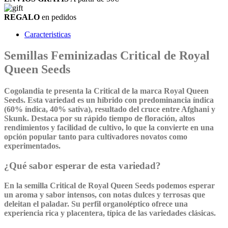
REGALO
en pedidos
Caracteristicas
Semillas Feminizadas Critical de Royal
Queen Seeds
Cogolandia te presenta la Critical de la marca Royal Queen
Seeds. Esta variedad es un híbrido con predominancia índica
(60% índica, 40% sativa), resultado del cruce entre Afghani y
Skunk. Destaca por su rápido tiempo de floración, altos
rendimientos y facilidad de cultivo, lo que la convierte en una
opción popular tanto para cultivadores novatos como
experimentados.
¿Qué sabor esperar de esta variedad?
En la semilla Critical de Royal Queen Seeds podemos esperar
un aroma y sabor intensos, con notas dulces y terrosas que
deleitan el paladar. Su perfil organoléptico ofrece una
experiencia rica y placentera, típica de las variedades clásicas.