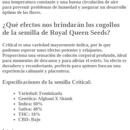
una temperatura constante y una buena circulación de aire
para prevenir problemas de humedad y asegurar un desarrollo
óptimo de las flores.
¿Qué efectos nos brindarán los cogollos
de la semilla de Royal Queen Seeds?
Critical es una variedad mayormente índica, por lo que
podemos esperar unos efectos potentes y relajantes.
Proporciona una sensación de colocón corporal profundo, ideal
para momentos de descanso y para aliviar el estrés. Su efecto es
duradero y reconfortante, perfecto para quienes buscan una
experiencia calmante y placentera.
Especificaciones de la semilla Critical:
Variedad:
Feminizada
Genética:
Afghani X Skunk
Índica:
60%
Sativa:
40%
THC:
18%
CBD:
Bajo