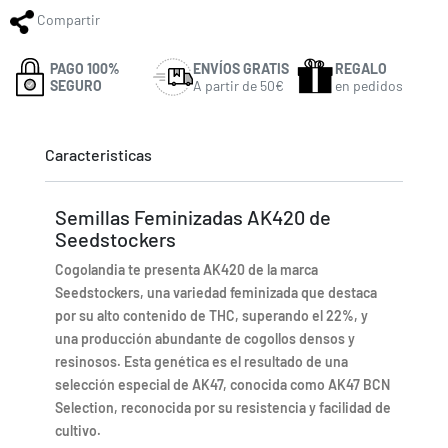
Compartir
PAGO 100%
ENVÍOS GRATIS
REGALO
SEGURO
A partir de 50€
en pedidos
Caracteristicas
Semillas Feminizadas AK420 de
Seedstockers
Cogolandia te presenta AK420 de la marca
Seedstockers, una variedad feminizada que destaca
por su alto contenido de THC, superando el 22%, y
una producción abundante de cogollos densos y
resinosos. Esta genética es el resultado de una
selección especial de AK47, conocida como AK47 BCN
Selection, reconocida por su resistencia y facilidad de
cultivo.