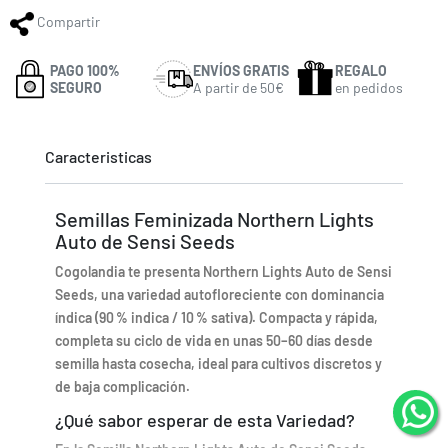
Compartir
PAGO 100%
ENVÍOS GRATIS
REGALO
SEGURO
A partir de 50€
en pedidos
Caracteristicas
Semillas Feminizada Northern Lights
Auto de Sensi Seeds
Cogolandia te presenta Northern Lights Auto de Sensi
Seeds, una variedad autofloreciente con dominancia
índica (90 % indica / 10 % sativa). Compacta y rápida,
completa su ciclo de vida en unas 50–60 días desde
semilla hasta cosecha, ideal para cultivos discretos y
de baja complicación.
¿Qué sabor esperar de esta Variedad?