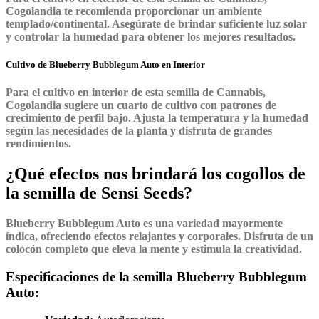
Cogolandia te recomienda proporcionar un ambiente
templado/continental. Asegúrate de brindar suficiente luz solar
y controlar la humedad para obtener los mejores resultados.
Cultivo de Blueberry Bubblegum Auto en Interior
Para el cultivo en interior de esta semilla de Cannabis,
Cogolandia sugiere un cuarto de cultivo con patrones de
crecimiento de perfil bajo. Ajusta la temperatura y la humedad
según las necesidades de la planta y disfruta de grandes
rendimientos.
¿Qué efectos nos brindará los cogollos de
la semilla de Sensi Seeds?
Blueberry Bubblegum Auto es una variedad mayormente
índica, ofreciendo efectos relajantes y corporales. Disfruta de un
colocón completo que eleva la mente y estimula la creatividad.
Especificaciones de la semilla Blueberry Bubblegum
Auto: