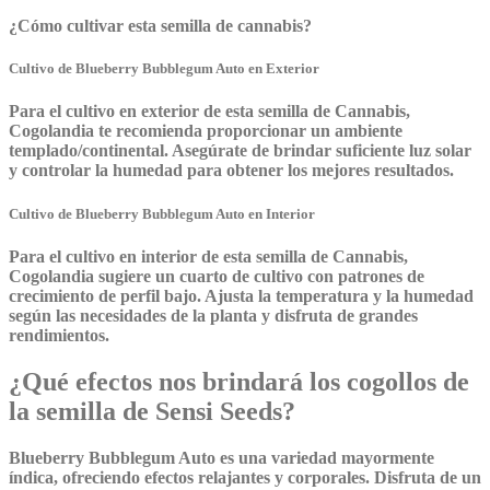
¿Cómo cultivar esta semilla de cannabis?
Cultivo de Blueberry Bubblegum Auto en Exterior
Para el cultivo en exterior de esta semilla de Cannabis,
Cogolandia te recomienda proporcionar un ambiente
templado/continental. Asegúrate de brindar suficiente luz solar
y controlar la humedad para obtener los mejores resultados.
Cultivo de Blueberry Bubblegum Auto en Interior
Para el cultivo en interior de esta semilla de Cannabis,
Cogolandia sugiere un cuarto de cultivo con patrones de
crecimiento de perfil bajo. Ajusta la temperatura y la humedad
según las necesidades de la planta y disfruta de grandes
rendimientos.
¿Qué efectos nos brindará los cogollos de
la semilla de Sensi Seeds?
Blueberry Bubblegum Auto es una variedad mayormente
índica, ofreciendo efectos relajantes y corporales. Disfruta de un