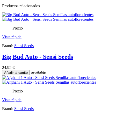
Productos relacionados
Precio
Vista rápida
Brand:
Sensi Seeds
Big Bud Auto - Sensi Seeds
24,95 €
available
Añadir al carrito
Precio
Vista rápida
Brand:
Sensi Seeds