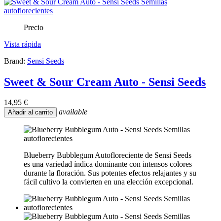
Precio
Vista rápida
Brand:
Sensi Seeds
Sweet & Sour Cream Auto - Sensi Seeds
14,95 €
available
Añadir al carrito
Blueberry Bubblegum Autofloreciente de Sensi Seeds
es una variedad índica dominante con intensos colores
durante la floración. Sus potentes efectos relajantes y su
fácil cultivo la convierten en una elección excepcional.