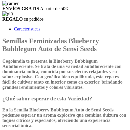
ENVÍOS GRATIS
A partir de 50€
REGALO
en pedidos
Caracteristicas
Semillas Feminizadas Blueberry
Bubblegum Auto de Sensi Seeds
Cogolandia te presenta la Blueberry Bubblegum
Autofloreciente. Se trata de una variedad autofloreciente con
dominancia índica, conocida por sus efectos relajantes y su
sabor explosivo. Con genética bien equilibrada, esta cepa es
fácil de cultivar tanto en interior como en exterior, brindando
grandes rendimientos y colores vibrantes.
¿Qué sabor esperar de esta Variedad?
En la Semilla Blueberry Bubblegum Auto de Sensi Seeds,
podemos esperar un aroma explosivo que combina dulzura con
toques cítricos y especiados, ofreciendo una experiencia
sensorial única.