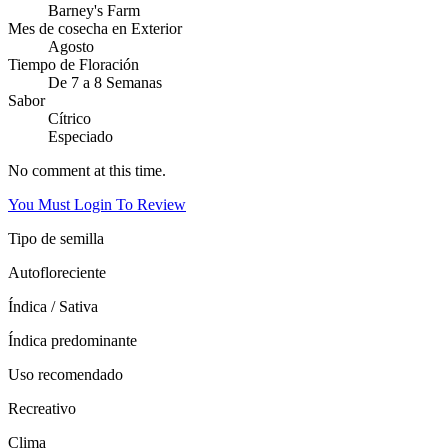
Barney's Farm
Mes de cosecha en Exterior
Agosto
Tiempo de Floración
De 7 a 8 Semanas
Sabor
Cítrico
Especiado
No comment at this time.
You Must Login To Review
Tipo de semilla
Autofloreciente
Índica / Sativa
Índica predominante
Uso recomendado
Recreativo
Clima