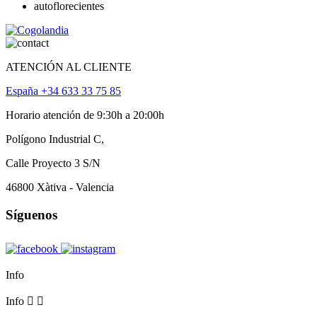
ATENCIÓN AL CLIENTE
España +34 633 33 75 85
Horario atención de 9:30h a 20:00h
Polígono Industrial C,
Calle Proyecto 3 S/N
46800 Xàtiva - Valencia
Síguenos
Info
Info

