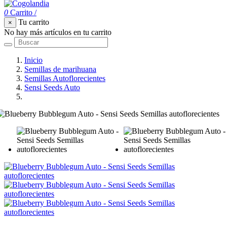
0
Carrito
/
Tu carrito
×
No hay más artículos en tu carrito
Inicio
Semillas de marihuana
Semillas Autoflorecientes
Sensi Seeds Auto
Blueberry Bubblegum Auto - Sensi Seeds