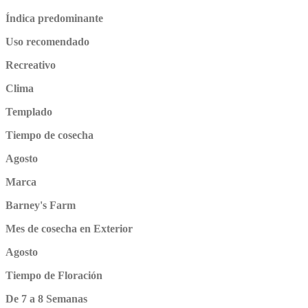
Índica predominante
Uso recomendado
Recreativo
Clima
Templado
Tiempo de cosecha
Agosto
Marca
Barney's Farm
Mes de cosecha en Exterior
Agosto
Tiempo de Floración
De 7 a 8 Semanas