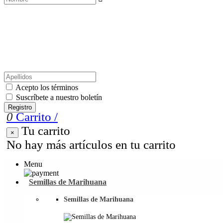
Acepto los términos
Suscríbete a nuestro boletín
Registro
0
Carrito
/
Tu carrito
×
No hay más artículos en tu carrito
Menu
Semillas de Marihuana
Semillas de Marihuana