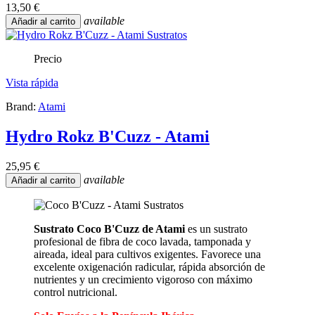
13,50 €
available
Añadir al carrito
Precio
Vista rápida
Brand:
Atami
Hydro Rokz B'Cuzz - Atami
25,95 €
available
Añadir al carrito
Sustrato Coco B'Cuzz de Atami
es un sustrato
profesional de fibra de coco lavada, tamponada y
aireada, ideal para cultivos exigentes. Favorece una
excelente oxigenación radicular, rápida absorción de
nutrientes y un crecimiento vigoroso con máximo
control nutricional.