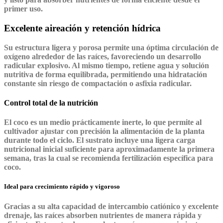
primer uso.
Excelente aireación y retención hídrica
Su estructura ligera y porosa permite una óptima circulación de
oxígeno alrededor de las raíces, favoreciendo un desarrollo
radicular explosivo. Al mismo tiempo, retiene agua y solución
nutritiva de forma equilibrada, permitiendo una hidratación
constante sin riesgo de compactación o asfixia radicular.
Control total de la nutrición
El coco es un medio prácticamente inerte, lo que permite al
cultivador ajustar con precisión la alimentación de la planta
durante todo el ciclo. El sustrato incluye una ligera carga
nutricional inicial suficiente para aproximadamente la primera
semana, tras la cual se recomienda fertilización específica para
coco.
Ideal para crecimiento rápido y vigoroso
Gracias a su alta capacidad de intercambio catiónico y excelente
drenaje, las raíces absorben nutrientes de manera rápida y