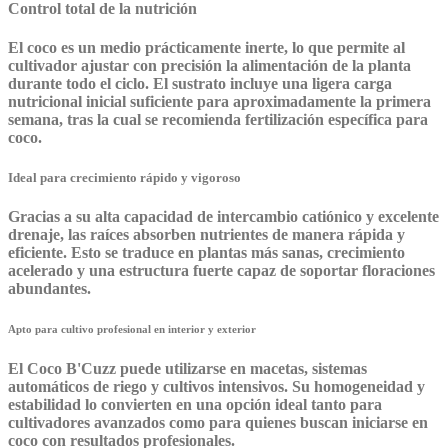
Control total de la nutrición
El coco es un medio prácticamente inerte, lo que permite al
cultivador ajustar con precisión la alimentación de la planta
durante todo el ciclo. El sustrato incluye una ligera carga
nutricional inicial suficiente para aproximadamente la primera
semana, tras la cual se recomienda fertilización específica para
coco.
Ideal para crecimiento rápido y vigoroso
Gracias a su alta capacidad de intercambio catiónico y excelente
drenaje, las raíces absorben nutrientes de manera rápida y
eficiente. Esto se traduce en plantas más sanas, crecimiento
acelerado y una estructura fuerte capaz de soportar floraciones
abundantes.
Apto para cultivo profesional en interior y exterior
El
Coco B'Cuzz
puede utilizarse en macetas, sistemas
automáticos de riego y cultivos intensivos. Su homogeneidad y
estabilidad lo convierten en una opción ideal tanto para
cultivadores avanzados como para quienes buscan iniciarse en
coco con resultados profesionales.