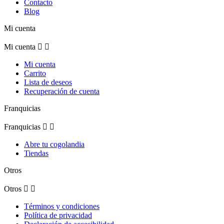
Contacto
Blog
Mi cuenta
Mi cuenta


Mi cuenta
Carrito
Lista de deseos
Recuperación de cuenta
Franquicias
Franquicias


Abre tu cogolandia
Tiendas
Otros
Otros


Términos y condiciones
Política de privacidad