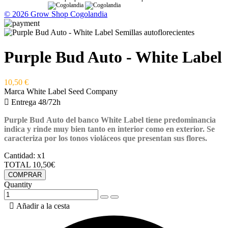
© 2026 Grow Shop Cogolandia
Purple Bud Auto - White Label
10,50 €
Marca
White Label Seed Company

Entrega 48/72h
Purple Bud Auto del banco White Label tiene predominancia
indica y rinde muy bien tanto en interior como en exterior. Se
caracteriza por los tonos violáceos que presentan sus flores.
Cantidad:
x1
TOTAL
10,50€
COMPRAR
Quantity

Añadir a la cesta