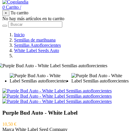
0
Carrito
/
Tu carrito
×
No hay más artículos en tu carrito
Inicio
Semillas de marihuana
Semillas Autoflorecientes
White Label Seeds Auto
Purple Bud Auto - White Label
Purple Bud Auto - White Label
10,50 €
Marca
White Label Seed Company