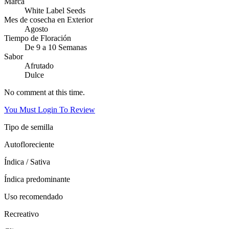
Marca
White Label Seeds
Mes de cosecha en Exterior
Agosto
Tiempo de Floración
De 9 a 10 Semanas
Sabor
Afrutado
Dulce
No comment at this time.
You Must Login To Review
Tipo de semilla
Autofloreciente
Índica / Sativa
Índica predominante
Uso recomendado
Recreativo