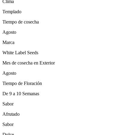
Clima
Templado
Tiempo de cosecha
Agosto
Marca
White Label Seeds
Mes de cosecha en Exterior
Agosto
Tiempo de Floración
De 9 a 10 Semanas
Sabor
Afrutado
Sabor
Dulce