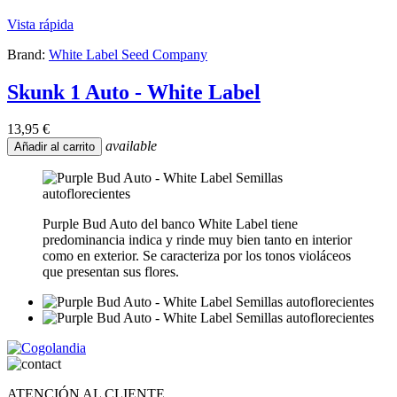
Vista rápida
Brand:
White Label Seed Company
Skunk 1 Auto - White Label
13,95 €
available
Añadir al carrito
Purple Bud Auto del banco White Label tiene
predominancia indica y rinde muy bien tanto en interior
como en exterior. Se caracteriza por los tonos violáceos
que presentan sus flores.
ATENCIÓN AL CLIENTE