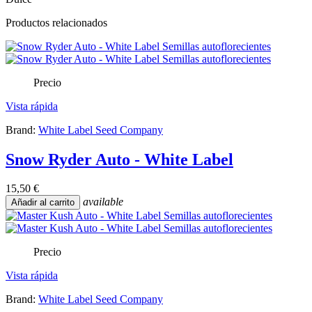
Productos relacionados
Precio
Vista rápida
Brand:
White Label Seed Company
Snow Ryder Auto - White Label
15,50 €
available
Añadir al carrito
Precio
Vista rápida
Brand:
White Label Seed Company