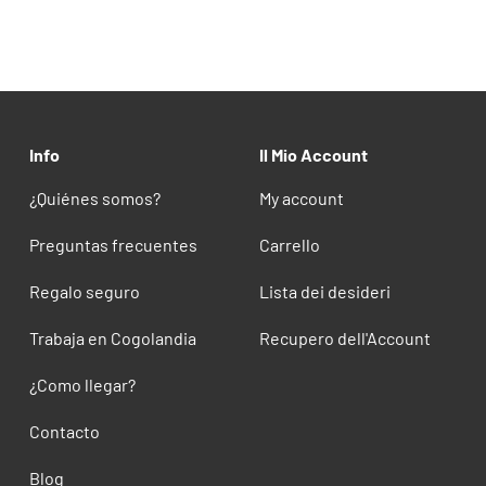
Info
Il Mio Account
¿Quiénes somos?
My account
Preguntas frecuentes
Carrello
Regalo seguro
Lista dei desideri
Trabaja en Cogolandia
Recupero dell'Account
¿Como llegar?
Contacto
Blog