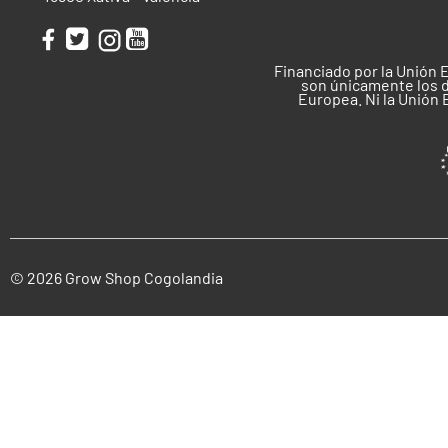
Financiado por la Unión 
son únicamente los d
Europea. Ni la Unión
© 2026 Grow Shop Cogolandia