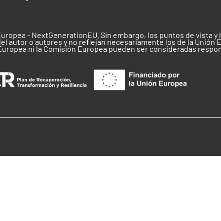
Europea - NextGenerationEU. Sin embargo, los puntos de vista y
el autor o autores y no reflejan necesariamente los de la Unión 
 Europea ni la Comisión Europea pueden ser consideradas respo