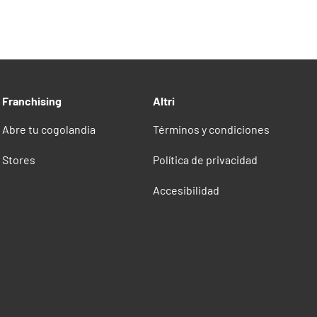
Franchising
Altri
Abre tu cogolandia
Términos y condiciones
Stores
Política de privacidad
Accesibilidad