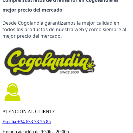
mejor precio del mercado
Desde Cogolandia garantizamos la mejor calidad en 
todos los productos de nuestra web y como siempre al 
mejor precio del mercado.
ATENCIÓN AL CLIENTE
España +34 633 33 75 85
Horario atención de 9:30h a 20:00h