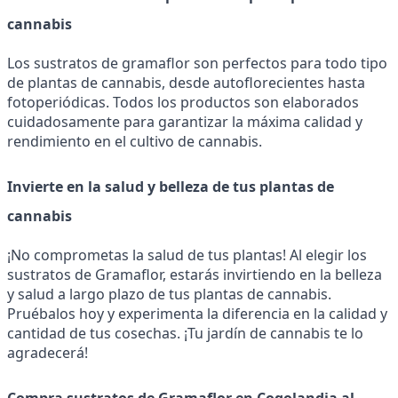
cannabis
Los sustratos de gramaflor son perfectos para todo tipo 
de plantas de cannabis, desde autoflorecientes hasta 
fotoperiódicas. Todos los productos son elaborados 
cuidadosamente para garantizar la máxima calidad y 
rendimiento en el cultivo de cannabis.
Invierte en la salud y belleza de tus plantas de 
cannabis
¡No comprometas la salud de tus plantas! Al elegir los 
sustratos de Gramaflor, estarás invirtiendo en la belleza 
y salud a largo plazo de tus plantas de cannabis. 
Pruébalos hoy y experimenta la diferencia en la calidad y 
cantidad de tus cosechas. ¡Tu jardín de cannabis te lo 
agradecerá!
Compra sustratos de Gramaflor en Cogolandia al 