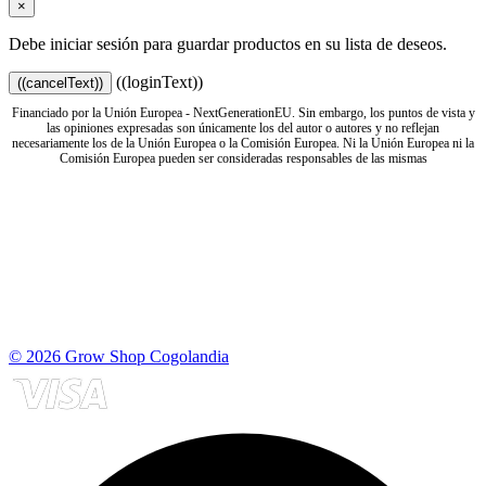
×
Debe iniciar sesión para guardar productos en su lista de deseos.
((loginText))
((cancelText))
Financiado por la Unión Europea - NextGenerationEU. Sin embargo, los puntos de vista y
las opiniones expresadas son únicamente los del autor o autores y no reflejan
necesariamente los de la Unión Europea o la Comisión Europea. Ni la Unión Europea ni la
Comisión Europea pueden ser consideradas responsables de las mismas
© 2026 Grow Shop Cogolandia