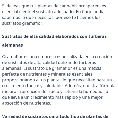
Si deseas que tus plantas de cannabis prosperen, es 
esencial elegir el sustrato adecuado. En Cogolandia 
sabemos lo que necesitas, por eso te traemos los 
sustratos gramaflor.
Sustratos de alta calidad elaborados con turberas 
alemanas
Gramaflor es una empresa especializada en la creación 
de sustratos de alta calidad utilizando turberas 
alemanas. El sustrato de gramaflor es una mezcla 
perfecta de nutrientes y minerales esenciales, 
proporcionando a tus plantas lo que necesitan para un 
crecimiento fuerte y saludable. Además, nuestra fórmula 
mejora la aireación del suelo y retiene la humedad, lo 
que lleva a un crecimiento más rápido y una mejor 
absorción de nutrientes.
Variedad de sustratos para todo tipo de plantas de 