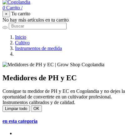
0
Carrito
/
Tu carrito
×
No hay más artículos en tu carrito
Inicio
Cultivo
Instrumentos de medida
Medidores de PH y EC
Medidores de PH y EC
Consigue tu medidor de PH y EC en Cogolandia y no dejes la
oportunidad de convertirte en un cultivador profesional.
Instrumentos calibrados y de calidad.
Limpiar todo
OK
en esta categoría