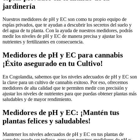
jardinería
Nuestros medidores de pH y EC son como tu propio equipo de
espías privados, que te ayudan a descubrir los secretos del suelo y
del agua de tu planta. Con la ayuda de nuestros medidores, podrás
medir los niveles de pH y EC de manera precisa y ajustar los
nutrientes y fertilizantes en consecuencia.
Medidores de pH y EC para cannabis
¡Éxito asegurado en tu Cultivo!
En Cogolandia, sabemos que los niveles adecuados de pH y EC son
la clave para un cultivo de cannabis exitoso. Por eso, ofrecemos
medidores de alta calidad que te permiten medir con precisión y
ajustar los niveles de nutrientes para que puedas obtener plantas más
saludables y de mayor rendimiento.
Medidores de pH y EC: ¡Mantén tus
plantas felices y saludables!
Mantener los niveles adecuados de pH y EC en tus plantas de
cannabis puede ser tedioso, pero con nuestros medidores de pH y