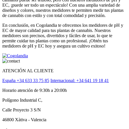
EC, ¡puede ser todo un espectáculo! Con una amplia variedad de
diseños y colores, nuestros medidores te permiten medir tus plantas
de cannabis con estilo y con total comodidad y precisión.
En conclusión, en Cogolandia te ofrecemos los medidores de pH y
EC de mayor calidad para tus plantas de cannabis. Nuestros
medidores son precisos, divertidos y fáciles de usar, lo que te
permite cuidar tus plantas como un profesional. ¡Obtén tus
medidores de pH y EC hoy y asegura un cultivo exitoso!
ATENCIÓN AL CLIENTE
España +34 633 33 75 85
Internacional: +34 641 19 18 41
Horario atención de 9:30h a 20:00h
Polígono Industrial C,
Calle Proyecto 3 S/N
46800 Xàtiva - Valencia