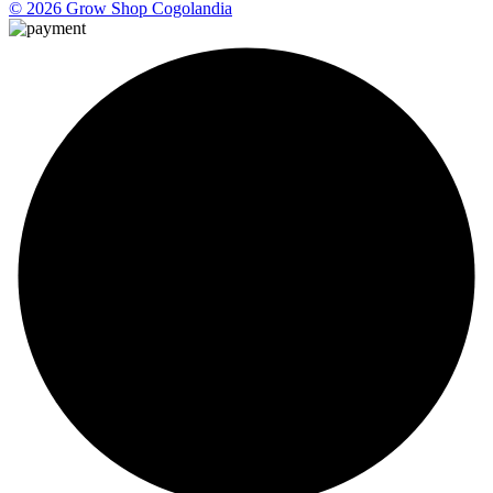
© 2026 Grow Shop Cogolandia