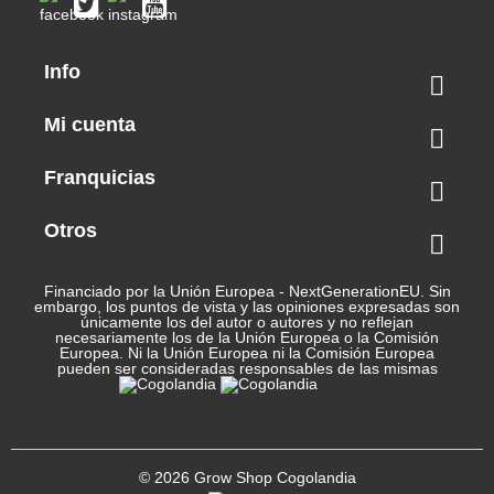
Info

Mi cuenta

Franquicias

Otros

Financiado por la Unión Europea - NextGenerationEU. Sin
embargo, los puntos de vista y las opiniones expresadas son
únicamente los del autor o autores y no reflejan
necesariamente los de la Unión Europea o la Comisión
Europea. Ni la Unión Europea ni la Comisión Europea
pueden ser consideradas responsables de las mismas
© 2026 Grow Shop Cogolandia