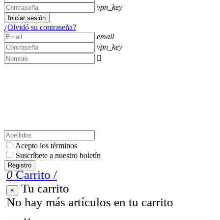
vpn_key
Iniciar sesión
¿Olvidó su contraseña?
email
vpn_key

Acepto los términos
Suscríbete a nuestro boletín
Registro
0
Carrito
/
Tu carrito
×
No hay más artículos en tu carrito