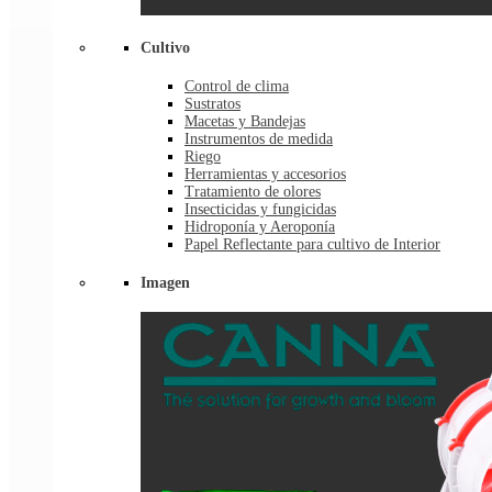
Cultivo
Control de clima
Sustratos
Macetas y Bandejas
Instrumentos de medida
Riego
Herramientas y accesorios
Tratamiento de olores
Insecticidas y fungicidas
Hidroponía y Aeroponía
Papel Reflectante para cultivo de Interior
Imagen