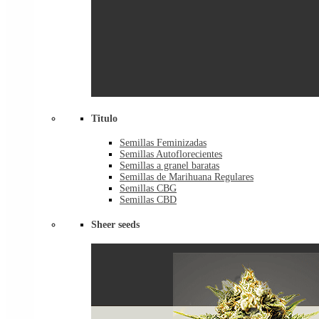
Titulo
Semillas Feminizadas
Semillas Autoflorecientes
Semillas a granel baratas
Semillas de Marihuana Regulares
Semillas CBG
Semillas CBD
Sheer seeds