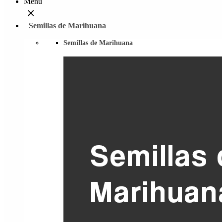
Menu
Semillas de Marihuana
Semillas de Marihuana