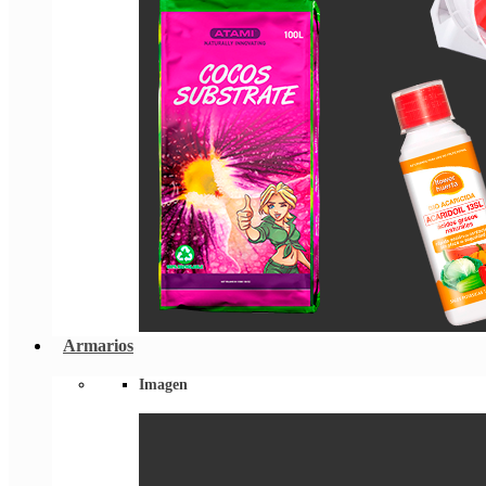
Armarios
Imagen