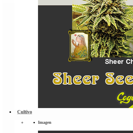
Cultivo
Imagen