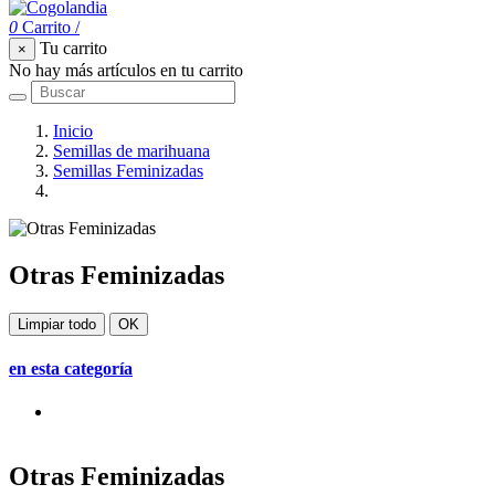
0
Carrito
/
Tu carrito
×
No hay más artículos en tu carrito
Inicio
Semillas de marihuana
Semillas Feminizadas
Otras Feminizadas
Otras Feminizadas
Limpiar todo
OK
en esta categoría
Otras Feminizadas