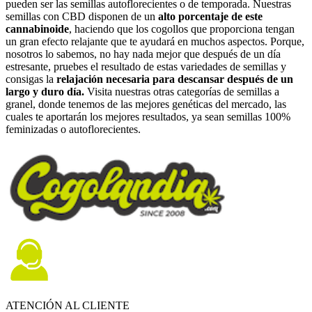
pueden ser las semillas autoflorecientes o de temporada. Nuestras
semillas con CBD disponen de un
alto porcentaje de este
cannabinoide
, haciendo que los cogollos que proporciona tengan
un gran efecto relajante que te ayudará en muchos aspectos. Porque,
nosotros lo sabemos, no hay nada mejor que después de un día
estresante, pruebes el resultado de estas variedades de semillas y
consigas la
relajación necesaria para descansar después de un
largo y duro día.
Visita nuestras otras categorías de semillas a
granel, donde tenemos de las mejores genéticas del mercado, las
cuales te aportarán los mejores resultados, ya sean semillas 100%
feminizadas o autoflorecientes.
ATENCIÓN AL CLIENTE