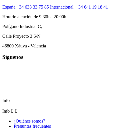
España +34 633 33 75 85
Internacional: +34 641 19 18 41
Horario atención de 9:30h a 20:00h
Polígono Industrial C,
Calle Proyecto 3 S/N
46800 Xàtiva - Valencia
Síguenos
Info
Info


¿Quiénes somos?
Preguntas frecuentes