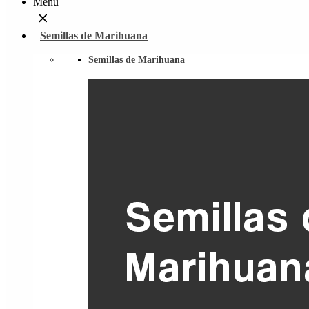
Menu
Semillas de Marihuana
Semillas de Marihuana