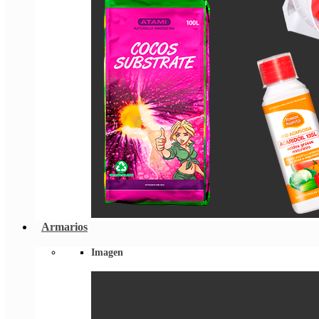
Armarios
Imagen