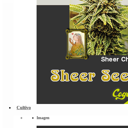
Cultivo
Imagen