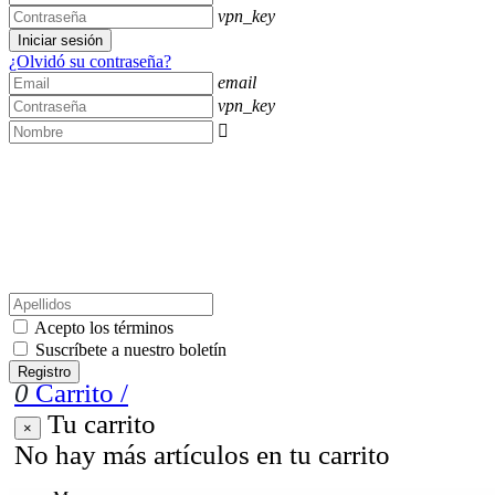
vpn_key
Iniciar sesión
¿Olvidó su contraseña?
email
vpn_key

Acepto los términos
Suscríbete a nuestro boletín
Registro
0
Carrito
/
Tu carrito
×
No hay más artículos en tu carrito