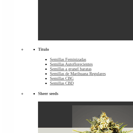
Titulo
Semillas Feminizadas
Semillas Autoflorecientes
Semillas a granel baratas
Semillas de Marihuana Regulares
Semillas CBG
Semillas CBD
Sheer seeds