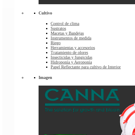
Cultivo
Control de clima
Sustratos
Macetas y Bandejas
Instrumentos de medida
Riego
Herramientas y accesorios
Tratamiento de olores
Insecticidas y fungicidas
Hidroponía y Aeroponía
Papel Reflectante para cultivo de Interior
Imagen