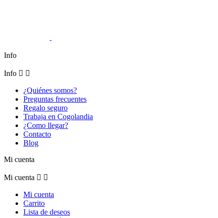
Info
Info


¿Quiénes somos?
Preguntas frecuentes
Regalo seguro
Trabaja en Cogolandia
¿Como llegar?
Contacto
Blog
Mi cuenta
Mi cuenta


Mi cuenta
Carrito
Lista de deseos