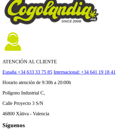
ATENCIÓN AL CLIENTE
España +34 633 33 75 85
Internacional: +34 641 19 18 41
Horario atención de 9:30h a 20:00h
Polígono Industrial C,
Calle Proyecto 3 S/N
46800 Xàtiva - Valencia
Síguenos