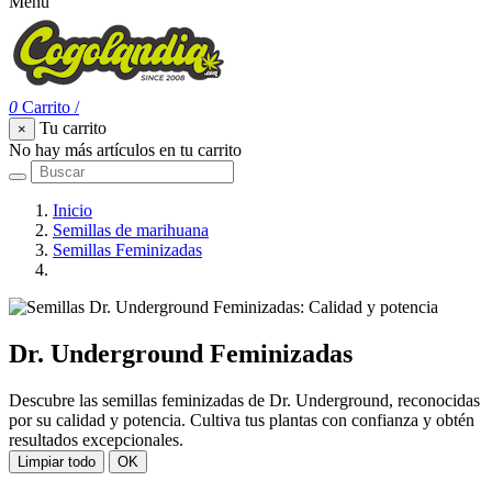
Menu
0
Carrito
/
Tu carrito
×
No hay más artículos en tu carrito
Inicio
Semillas de marihuana
Semillas Feminizadas
Dr. Underground Feminizadas
Dr. Underground Feminizadas
Descubre las semillas feminizadas de Dr. Underground, reconocidas
por su calidad y potencia. Cultiva tus plantas con confianza y obtén
resultados excepcionales.
Limpiar todo
OK