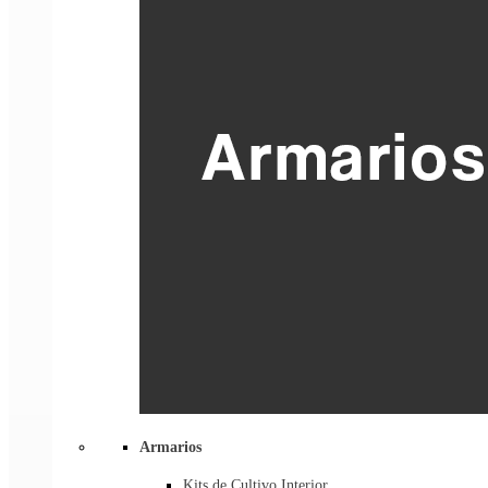
Armarios
Kits de Cultivo Interior