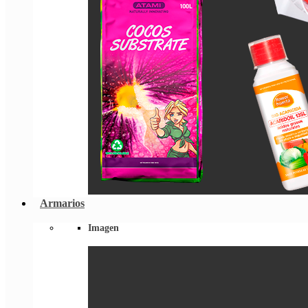
Armarios
Imagen