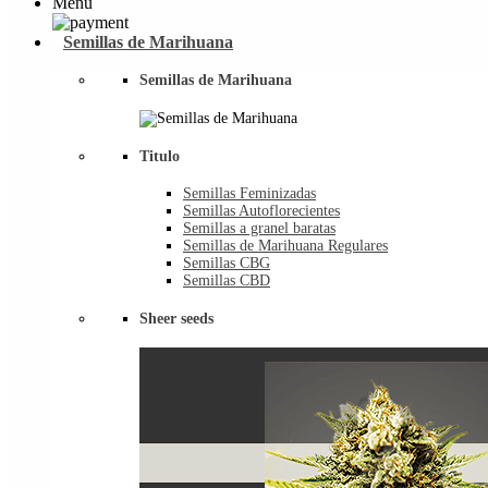
Menu
Semillas de Marihuana
Semillas de Marihuana
Titulo
Semillas Feminizadas
Semillas Autoflorecientes
Semillas a granel baratas
Semillas de Marihuana Regulares
Semillas CBG
Semillas CBD
Sheer seeds