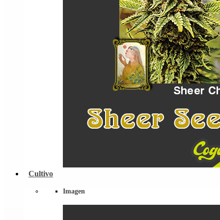
Cultivo
Imagen