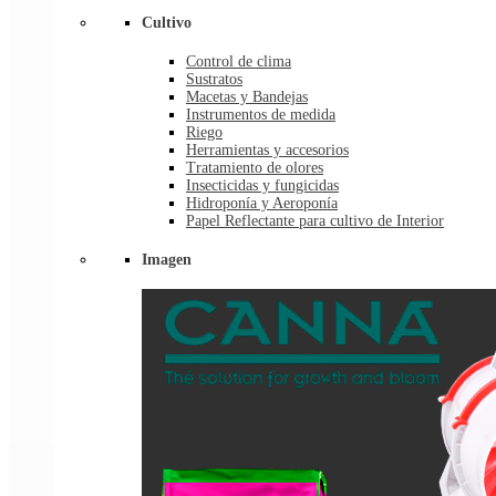
Cultivo
Control de clima
Sustratos
Macetas y Bandejas
Instrumentos de medida
Riego
Herramientas y accesorios
Tratamiento de olores
Insecticidas y fungicidas
Hidroponía y Aeroponía
Papel Reflectante para cultivo de Interior
Imagen