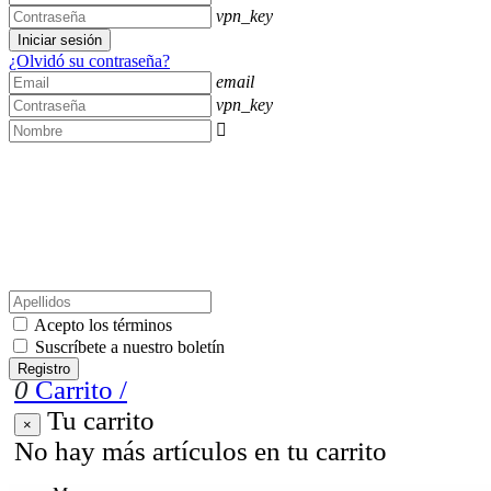
vpn_key
Iniciar sesión
¿Olvidó su contraseña?
email
vpn_key

Acepto los términos
Suscríbete a nuestro boletín
Registro
0
Carrito
/
Tu carrito
×
No hay más artículos en tu carrito