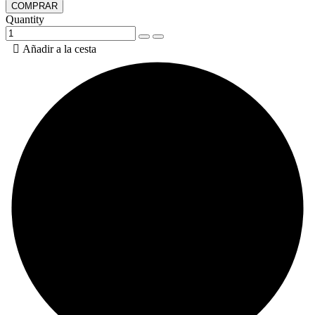
COMPRAR
Quantity

Añadir a la cesta