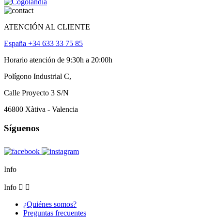
ATENCIÓN AL CLIENTE
España +34 633 33 75 85
Horario atención de 9:30h a 20:00h
Polígono Industrial C,
Calle Proyecto 3 S/N
46800 Xàtiva - Valencia
Síguenos
Info
Info


¿Quiénes somos?
Preguntas frecuentes