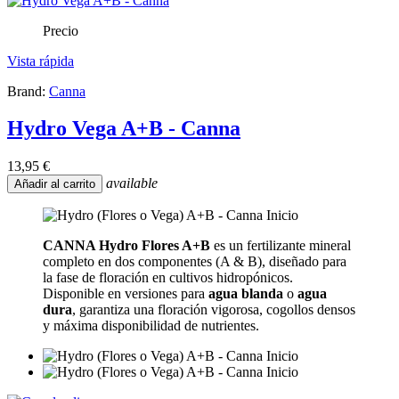
Precio
Vista rápida
Brand:
Canna
Hydro Vega A+B - Canna
13,95 €
available
Añadir al carrito
CANNA Hydro Flores A+B
es un fertilizante mineral
completo en dos componentes (A & B), diseñado para
la fase de floración en cultivos hidropónicos.
Disponible en versiones para
agua blanda
o
agua
dura
, garantiza una floración vigorosa, cogollos densos
y máxima disponibilidad de nutrientes.