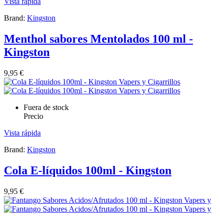
Vista rápida
Brand:
Kingston
Menthol sabores Mentolados 100 ml -
Kingston
9,95 €
Fuera de stock
Precio
Vista rápida
Brand:
Kingston
Cola E-líquidos 100ml - Kingston
9,95 €