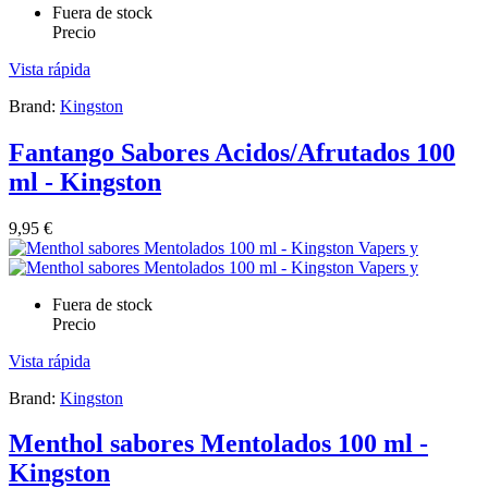
Fuera de stock
Precio
Vista rápida
Brand:
Kingston
Fantango Sabores Acidos/Afrutados 100
ml - Kingston
9,95 €
Fuera de stock
Precio
Vista rápida
Brand:
Kingston
Menthol sabores Mentolados 100 ml -
Kingston