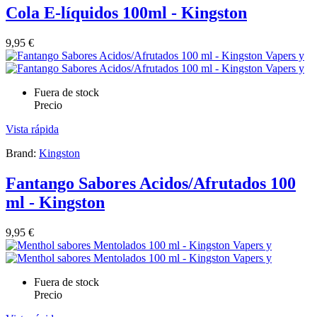
Cola E-líquidos 100ml - Kingston
9,95 €
Fuera de stock
Precio
Vista rápida
Brand:
Kingston
Fantango Sabores Acidos/Afrutados 100
ml - Kingston
9,95 €
Fuera de stock
Precio