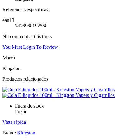
Referencias específicas.
ean13
7426968192558
No comment at this time.
You Must Login To Review
Marca
Kingston
Productos relacionados
Fuera de stock
Precio
Vista rápida
Brand:
Kingston