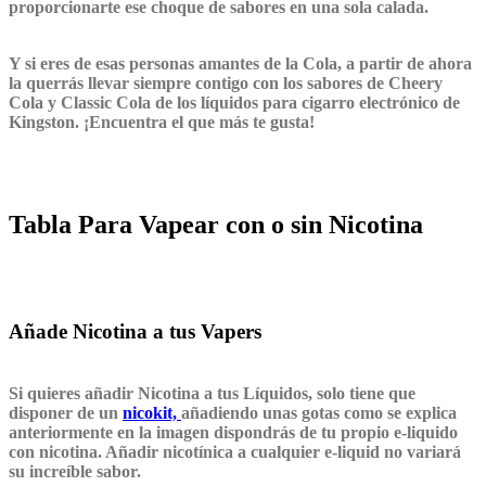
proporcionarte ese choque de sabores en una sola calada.
Y si eres de esas personas amantes de la Cola, a partir de ahora
la querrás llevar siempre contigo con los sabores de Cheery
Cola y Classic Cola de los líquidos para cigarro electrónico de
Kingston. ¡Encuentra el que más te gusta!
Tabla Para Vapear con o sin Nicotina
Añade Nicotina a tus Vapers
Si quieres añadir Nicotina a tus Líquidos, solo tiene que
disponer de un
nicokit,
añadiendo unas gotas como se explica
anteriormente en la imagen dispondrás de tu propio e-liquido
con nicotina. Añadir nicotínica a cualquier e-liquid no variará
su increíble sabor.