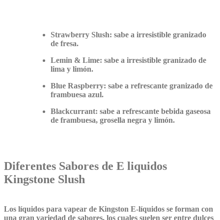
Strawberry Slush: sabe a irresistible granizado
de fresa.
Lemin & Lime: sabe a irresistible granizado de
lima y limón.
Blue Raspberry: sabe a refrescante granizado de
frambuesa azul.
Blackcurrant: sabe a refrescante bebida gaseosa
de frambuesa, grosella negra y limón.
Diferentes Sabores de E liquidos
Kingstone Slush
Los líquidos para vapear
de Kingston E-
líquidos
se forman con
una gran variedad de sabores, los cuales suelen ser entre dulces