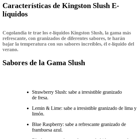
Características de Kingston Slush E-
líquidos
Cogolandia
te trae los
e-líquidos
Kingston
Slush, la gama más
refrescante, con granizados de diferentes sabores, te harán
bajar la temperatura con sus sabores increíbles, él e-líquido del
verano.
Sabores de la Gama Slush
Strawberry Slush: sabe a irresistible granizado
de fresa.
Lemin & Lime: sabe a irresistible granizado de lima y
limón.
Blue Raspberry: sabe a refrescante granizado de
frambuesa azul.