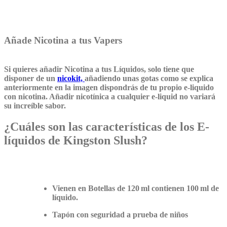
Añade Nicotina a tus Vapers
Si quieres añadir Nicotina a tus Líquidos, solo tiene que
disponer de un
nicokit,
añadiendo unas gotas como se explica
anteriormente en la imagen dispondrás de tu propio e-liquido
con nicotina. Añadir nicotínica a cualquier e-liquid no variará
su increíble sabor.
¿Cuáles son las
características de los E-
líquidos de Kingston
Slush
?
Vienen en Botellas de 120 ml contienen 100 ml de
líquido.
Tapón con seguridad a prueba de niños