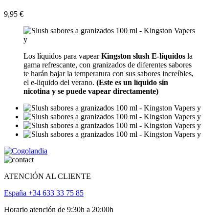
9,95 €
Los líquidos para vapear
Kingston slush E-
líquidos
la
gama refrescante, con granizados de diferentes sabores
te harán bajar la temperatura con sus sabores increíbles,
el e-liquido del verano.
(Este es un líquido sin
nicotina y se puede vapear directamente)
ATENCIÓN AL CLIENTE
España +34 633 33 75 85
Horario atención de 9:30h a 20:00h