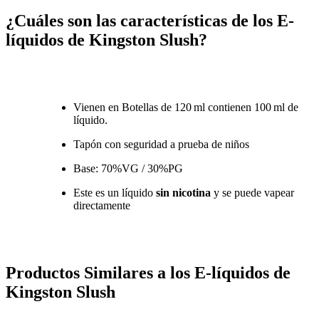
¿Cuáles son las
características de los E-
líquidos de Kingston
Slush
?
Vienen en Botellas de 120 ml contienen 100 ml de
líquido.
Tapón con seguridad a prueba de niños
Base: 70%VG / 30%PG
Este es un líquido
sin nicotina
y se puede vapear
directamente
Productos Similares a los E-líquidos de
Kingston Slush