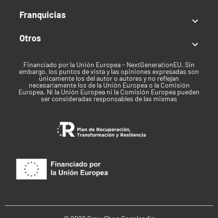
Franquicias

Otros

Financiado por la Unión Europea - NextGenerationEU. Sin
embargo, los puntos de vista y las opiniones expresadas son
únicamente los del autor o autores y no reflejan
necesariamente los de la Unión Europea o la Comisión
Europea. Ni la Unión Europea ni la Comisión Europea pueden
ser consideradas responsables de las mismas