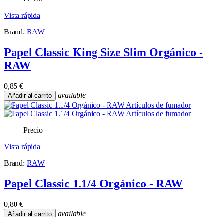
Vista rápida
Brand:
RAW
Papel Classic King Size Slim Orgánico -
RAW
0,85 €
available
Añadir al carrito
Precio
Vista rápida
Brand:
RAW
Papel Classic 1.1/4 Orgánico - RAW
0,80 €
available
Añadir al carrito