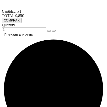
Cantidad:
x1
TOTAL
0,85€
COMPRAR
Quantity

Añadir a la cesta