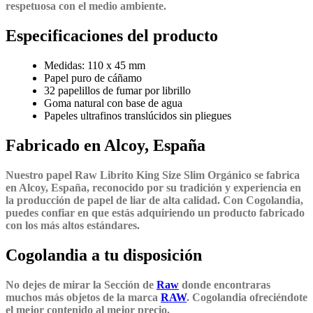
respetuosa con el medio ambiente.
Especificaciones del producto
Medidas: 110 x 45 mm
Papel puro de cáñamo
32 papelillos de fumar por librillo
Goma natural con base de agua
Papeles ultrafinos translúcidos sin pliegues
Fabricado en Alcoy, España
Nuestro papel Raw Librito King Size Slim Orgánico se fabrica
en Alcoy, España, reconocido por su tradición y experiencia en
la producción de papel de liar de alta calidad. Con Cogolandia,
puedes confiar en que estás adquiriendo un producto fabricado
con los más altos estándares.
Cogolandia a tu disposición
No dejes de mirar la Sección de
Raw
donde encontraras
muchos más objetos de la marca
RAW
. Cogolandia ofreciéndote
el mejor contenido al mejor precio.