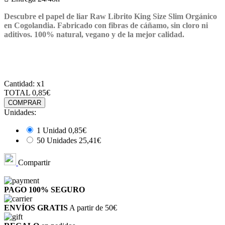
Descubre el papel de liar Raw Librito King Size Slim Orgánico
en Cogolandia. Fabricado con fibras de cáñamo, sin cloro ni
aditivos. 100% natural, vegano y de la mejor calidad.
Cantidad:
x1
TOTAL
0,85€
COMPRAR
Unidades:
1 Unidad
0,85€
50 Unidades
25,41€
Compartir
PAGO 100%
SEGURO
ENVÍOS GRATIS
A partir de 50€