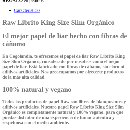
REGALO
en pedidos
Caracteristicas
Raw Librito King Size Slim Orgánico
El mejor papel de liar hecho con fibras de
cáñamo
En Cogolandia, te ofrecemos el papel de liar Raw Librito King
Size Slim Orgánico, considerado por nosotros como el mejor
papel de liar. Está fabricado con fibras de cáñamo, sin cloro ni
aditivos artificiales. Nos preocupamos por ofrecerte productos
de la más alta calidad.
100% natural y vegano
Todos los productos de papel Raw son libres de blanqueantes y
aditivos artificiales. Nuestro papel Raw Librito King Size Slim
Orgánico es completamente natural y 100% vegano, para que
puedas disfrutar de una experiencia de fumar auténtica y
respetuosa con el medio ambiente.