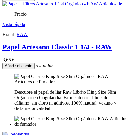
Precio
Vista rápida
Brand:
RAW
Papel Artesano Classic 1 1/4 - RAW
3,65 €
available
Añadir al carrito
Descubre el papel de liar Raw Librito King Size Slim
Orgánico en Cogolandia. Fabricado con fibras de
cáñamo, sin cloro ni aditivos. 100% natural, vegano y
de la mejor calidad.