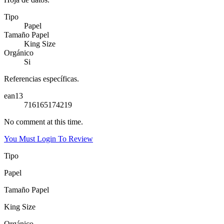
Tipo
Papel
Tamaño Papel
King Size
Orgánico
Si
Referencias específicas.
ean13
716165174219
No comment at this time.
You Must Login To Review
Tipo
Papel
Tamaño Papel
King Size
Orgánico