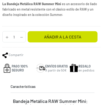
La Bandeja Metálica RAW Summer Mini
es un accesorio de liado
fabricado en metal resistente con el clásico estilo de RAW y un
diseño inspirado en la colección Summer.
AÑADIR A LA CESTA
Compartir
PAGO 100%
ENVÍOS GRATIS
REGALO
SEGURO
A partir de 50€
en pedidos
Caracteristicas
Bandeja Metálica RAW Summer Mini: