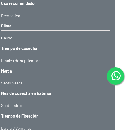
Uso recomendado
Recreativo
Clima
Cálido
Tiempo de cosecha
Finales de septiembre
Marca
Sensi Seeds
Mes de cosecha en Exterior
Septiembre
Tiempo de Floración
De 7 a 8 Semanas