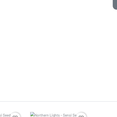
Precio