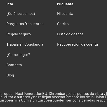
Info
Mi cuenta
¿Quiénes somos?
Mi cuenta
Preguntas frecuentes
Carrito
Regalo seguro
Lista de deseos
Trabaja en Cogolandia
Recuperación de cuenta
¿Como llegar?
Contacto
Blog
Europea - NextGenerationEU. Sin embargo, los puntos de vista y
el autor o autores y no reflejan necesariamente los de la Unión 
 Europea ni la Comisión Europea pueden ser consideradas respo