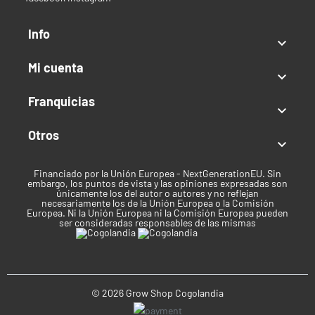
Info

Mi cuenta

Franquicias

Otros

Financiado por la Unión Europea - NextGenerationEU. Sin
embargo, los puntos de vista y las opiniones expresadas son
únicamente los del autor o autores y no reflejan
necesariamente los de la Unión Europea o la Comisión
Europea. Ni la Unión Europea ni la Comisión Europea pueden
ser consideradas responsables de las mismas
© 2026 Grow Shop Cogolandia