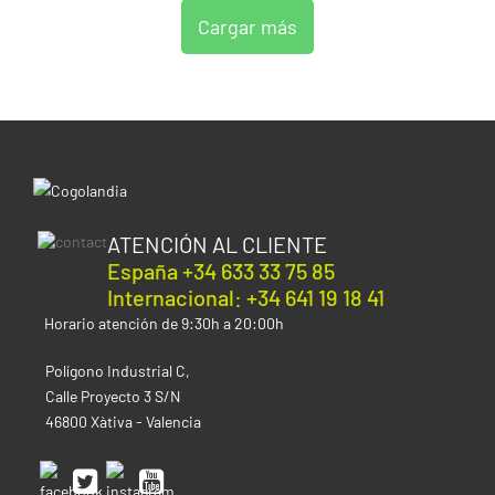
Cargar más
ATENCIÓN AL CLIENTE
España +34 633 33 75 85
Internacional: +34 641 19 18 41
Horario atención de 9:30h a 20:00h
Polígono Industrial C,
Calle Proyecto 3 S/N
46800 Xàtiva - Valencia