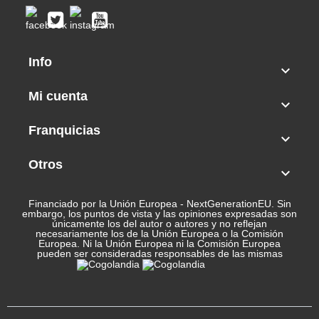
Info

Mi cuenta

Franquicias

Otros

Financiado por la Unión Europea - NextGenerationEU. Sin
embargo, los puntos de vista y las opiniones expresadas son
únicamente los del autor o autores y no reflejan
necesariamente los de la Unión Europea o la Comisión
Europea. Ni la Unión Europea ni la Comisión Europea
pueden ser consideradas responsables de las mismas