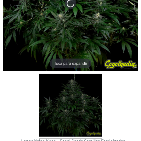
Toca para expandir