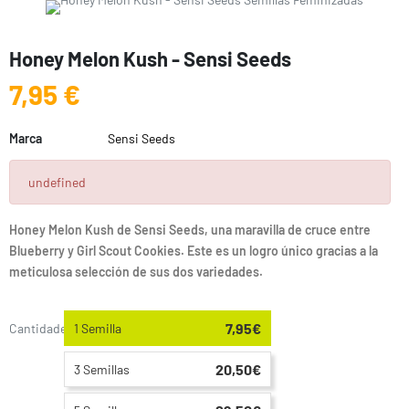
Honey Melon Kush - Sensi Seeds
7,95 €
Marca
Sensi Seeds
undefined
Honey Melon Kush de Sensi Seeds, una maravilla de cruce entre
Blueberry y Girl Scout Cookies. Este es un logro único gracias a la
meticulosa selección de sus dos variedades.
7,95€
Cantidades:
1 Semilla
20,50€
3 Semillas