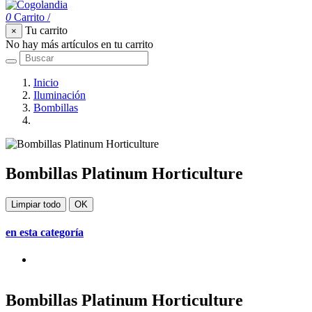
0
Carrito
/
Tu carrito
×
No hay más artículos en tu carrito
Inicio
Iluminación
Bombillas
Bombillas Platinum Horticulture
Bombillas Platinum Horticulture
Limpiar todo
OK
en esta categoría
Bombillas Platinum Horticulture