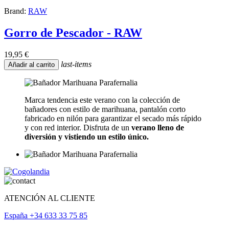
Brand:
RAW
Gorro de Pescador - RAW
19,95 €
last-items
Añadir al carrito
Marca tendencia este verano con la colección de
bañadores con estilo de marihuana, pantalón corto
fabricado en nilón para garantizar el secado más rápido
y con red interior. Disfruta de un
verano lleno de
diversión y vistiendo un estilo único.
ATENCIÓN AL CLIENTE
España +34 633 33 75 85