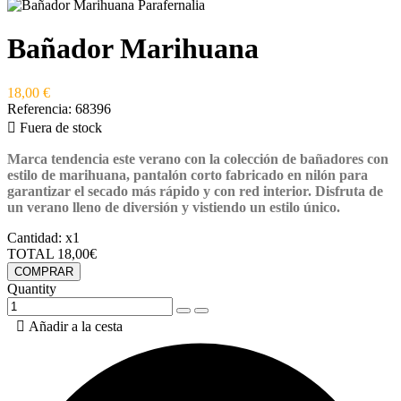
Bañador Marihuana
18,00 €
Referencia:
68396

Fuera de stock
Marca tendencia este verano con la colección de bañadores con
estilo de marihuana, pantalón corto fabricado en nilón para
garantizar el secado más rápido y con red interior. Disfruta de
un
verano lleno de diversión y vistiendo un estilo único.
Cantidad:
x1
TOTAL
18,00€
COMPRAR
Quantity

Añadir a la cesta