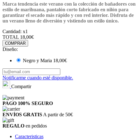
Marca tendencia este verano con la colección de bañadores con
estilo de marihuana, pantalón corto fabricado en nilón para
garantizar el secado más rápido y con red interior. Disfruta de
un
verano lleno de diversión y vistiendo un estilo único.
Cantidad:
x1
TOTAL
18,00€
COMPRAR
Diseño:
Negro y Maria
18,00€
Notificarme cuando esté disponible.
Compartir
PAGO 100%
SEGURO
ENVÍOS GRATIS
A partir de 50€
REGALO
en pedidos
Caracteristicas