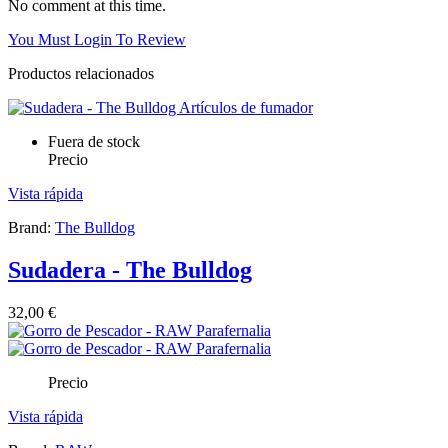
No comment at this time.
You Must Login To Review
Productos relacionados
Fuera de stock
Precio
Vista rápida
Brand:
The Bulldog
Sudadera - The Bulldog
32,00 €
Precio
Vista rápida