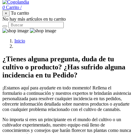
0
Carrito
/
Tu carrito
×
No hay más artículos en tu carrito
Inicio
Contacta con Cogolandia
¿Tienes alguna pregunta, duda de tu
cultivo o producto? ¿Has sufrido alguna
incidencia en tu Pedido?
¡Estamos aquí para ayudarte en todo momento! Rellena el
formulario a continuación y nuestros expertos te brindarán asistencia
personalizada para resolver cualquier incidencia en tus pedidos,
ofrecerte información detallada sobre nuestros productos o ayudarte
con cualquier problema relacionado con el cultivo de cannabis.
No importa si eres un principiante en el mundo del cultivo o un
cultivador experimentado, nuestro equipo está lleno de
conocimientos y consejos que harán florecer tus plantas como nunca