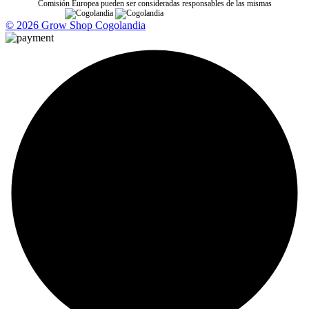
Comisión Europea pueden ser consideradas responsables de las mismas
© 2026 Grow Shop Cogolandia