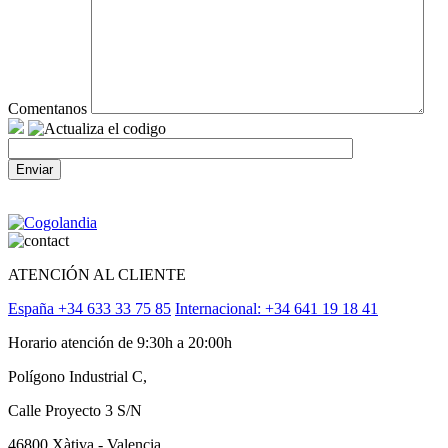
Comentanos
ATENCIÓN AL CLIENTE
España +34 633 33 75 85
Internacional: +34 641 19 18 41
Horario atención de 9:30h a 20:00h
Polígono Industrial C,
Calle Proyecto 3 S/N
46800 Xàtiva - Valencia