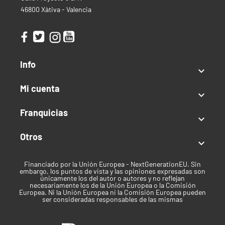
46800 Xàtiva - Valencia
Info

Mi cuenta

Franquicias

Otros

Financiado por la Unión Europea - NextGenerationEU. Sin
embargo, los puntos de vista y las opiniones expresadas son
únicamente los del autor o autores y no reflejan
necesariamente los de la Unión Europea o la Comisión
Europea. Ni la Unión Europea ni la Comisión Europea pueden
ser consideradas responsables de las mismas