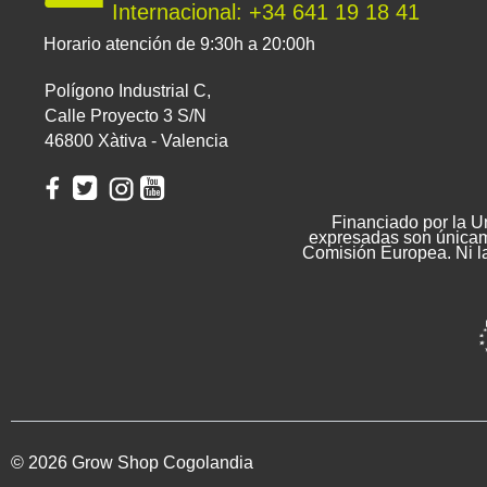
Internacional: +34 641 19 18 41
Horario atención de 9:30h a 20:00h
Polígono Industrial C,
Calle Proyecto 3 S/N
46800 Xàtiva - Valencia
Financiado por la U
expresadas son únicame
Comisión Europea. Ni l
© 2026 Grow Shop Cogolandia