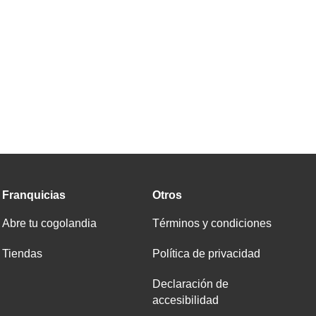
Franquicias
Otros
Abre tu cogolandia
Términos y condiciones
Tiendas
Política de privacidad
Declaración de
accesibilidad